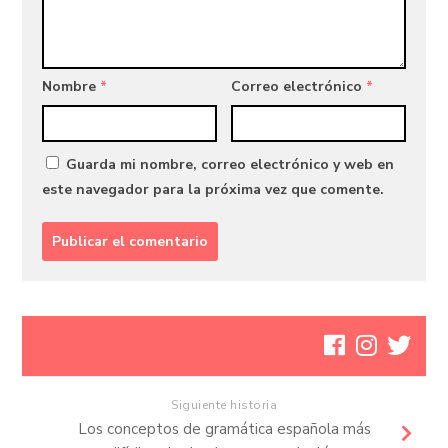
Nombre
*
Correo electrónico
*
Guarda mi nombre, correo electrónico y web en
este navegador para la próxima vez que comente.
Siguiente historia
Los conceptos de gramática española más