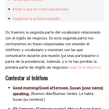
Instar a que se tome una decisión
Organizar la próxima reunión
Os traemos la segunda parte del vocabulario relacionado
con el inglés de negocios. En esta segunda parte nos
centraremos en frases relacionadas con atender el
teléfono; y vocabulario y oraciones con las que
comunicarte durante una reunión (ya seas participante o
parte de la presidencia). Además, y si te has perdido la
primera parte de «inglés de negocios»,
aquí te la dejamos
.
Contestar al teléfono
Good morning/Good afternoon, Susan [your name]
speaking.
(Buenos días/Buenas tardes. Le habla
Susan [su nombre].)