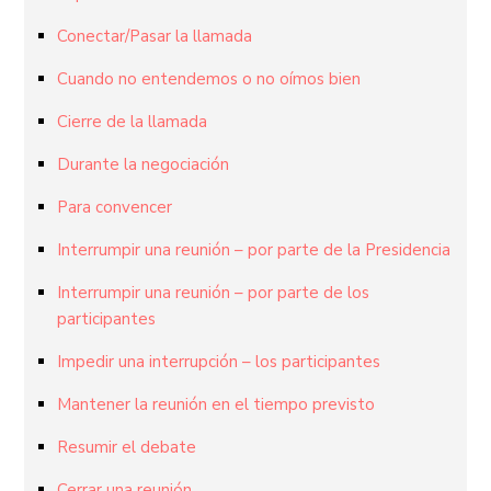
Conectar/Pasar la llamada
Cuando no entendemos o no oímos bien
Cierre de la llamada
Durante la negociación
Para convencer
Interrumpir una reunión – por parte de la Presidencia
Interrumpir una reunión – por parte de los
participantes
Impedir una interrupción – los participantes
Mantener la reunión en el tiempo previsto
Resumir el debate
Cerrar una reunión