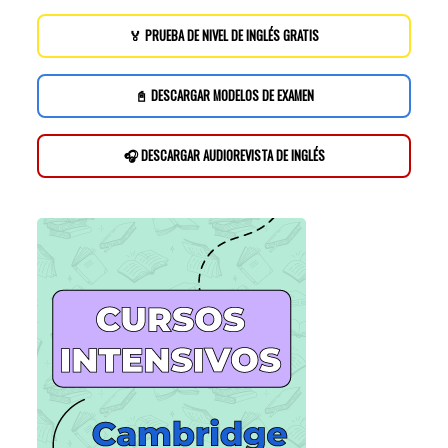
🏅 PRUEBA DE NIVEL DE INGLÉS GRATIS
📓 DESCARGAR MODELOS DE EXAMEN
🎧 DESCARGAR AUDIOREVISTA DE INGLÉS