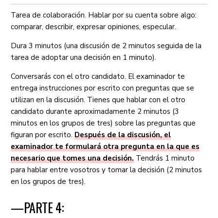
Tarea de colaboración. Hablar por su cuenta sobre algo:
comparar, describir, expresar opiniones, especular.
Dura 3 minutos (una discusión de 2 minutos seguida de la
tarea de adoptar una decisión en 1 minuto).
Conversarás con el otro candidato. El examinador te
entrega instrucciones por escrito con preguntas que se
utilizan en la discusión. Tienes que hablar con el otro
candidato durante aproximadamente 2 minutos (3
minutos en los grupos de tres) sobre las preguntas que
figuran por escrito.
Después de la discusión, el
examinador te formulará otra pregunta en la que es
necesario que tomes una decisión.
Tendrás 1 minuto
para hablar entre vosotros y tomar la decisión (2 minutos
en los grupos de tres).
—PARTE 4: