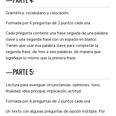
Gramática, vocabulario y colocación.
Formada por 6 preguntas de 2 puntos cada una.
Cada pregunta contiene una frase seguida de una palabra
clave y una segunda frase con un espacio en blanco.
Tienes que usar esa palabra clave para completar la
segunda frase, de tres a seis palabras, de manera que
signifique lo mismo que la primera frase.
—PARTE 5:
Lectura para averiguar circunstancias, opiniones, tono,
finalidad, idea principal, implicación, actitud.
Formada por 6 preguntas de 2 puntos cada una.
Un texto con algunas preguntas de opción múltiple. Por