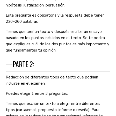
hipótesis, justificación, persuasión.
Esta pregunta es obligatoria y la respuesta debe tener
220–260 palabras.
Tienes que leer un texto y después escribir un ensayo
basado en los puntos incluidos en el texto. Se te pedirá
que expliques cuál de los dos puntos es más importante y
que fundamentes tu opinión.
—PARTE 2:
Redacción de diferentes tipos de texto que podrían
incluirse en el examen.
Puedes elegir 1 entre 3 preguntas.
Tienes que escribir un texto a elegir entre diferentes
tipos (carta/email, propuesta, informe o reseña). Para
guiarte en la redacción se te proporcionará información