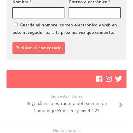
Nombre
*
Correo electrónico
*
Guarda mi nombre, correo electrónico y web en
este navegador para la próxima vez que comente.
Siguiente historia
🟥 ¿Cuál es la estructura del examen de
Cambridge Proficiency, nivel C2?
Historia previa