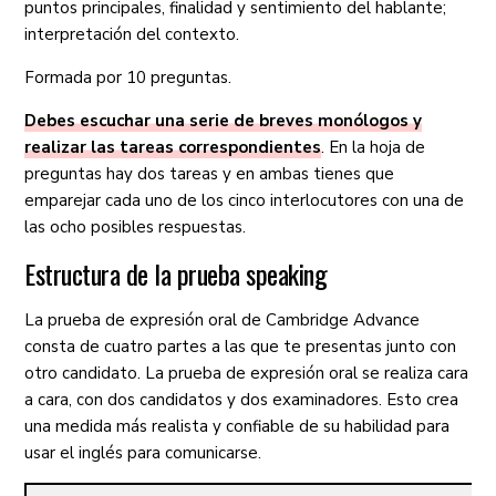
puntos principales, finalidad y sentimiento del hablante;
interpretación del contexto.
Formada por 10 preguntas.
Debes escuchar una serie de breves monólogos y
realizar las tareas correspondientes
. En la hoja de
preguntas hay dos tareas y en ambas tienes que
emparejar cada uno de los cinco interlocutores con una de
las ocho posibles respuestas.
Estructura de la prueba speaking
La prueba de expresión oral de Cambridge Advance
consta de cuatro partes a las que te presentas junto con
otro candidato. La prueba de expresión oral se realiza cara
a cara, con dos candidatos y dos examinadores. Esto crea
una medida más realista y confiable de su habilidad para
usar el inglés para comunicarse.