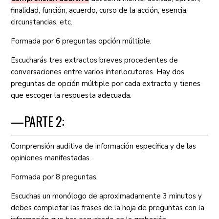
finalidad, función, acuerdo, curso de la acción, esencia,
circunstancias, etc.
Formada por 6 preguntas opción múltiple.
Escucharás tres extractos breves procedentes de
conversaciones entre varios interlocutores. Hay dos
preguntas de opción múltiple por cada extracto y tienes
que escoger la respuesta adecuada.
—PARTE 2:
Comprensión auditiva de información específica y de las
opiniones manifestadas.
Formada por 8 preguntas.
Escuchas un monólogo de aproximadamente 3 minutos y
debes completar las frases de la hoja de preguntas con la