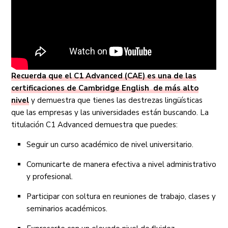
Recuerda que el C1 Advanced (CAE) es una de las
certificaciones de Cambridge English de más alto
nivel
y demuestra que tienes las destrezas lingüísticas
que las empresas y las universidades están buscando. La
titulación C1 Advanced demuestra que puedes:
Seguir un curso académico de nivel universitario.
Comunicarte de manera efectiva a nivel administrativo
y profesional.
Participar con soltura en reuniones de trabajo, clases y
seminarios académicos.