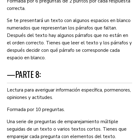
Formada por 6 preguntas de 2 puntos por cada respuesta
correcta.
Se te presentará un texto con algunos espacios en blanco
numerados que representan los párrafos que faltan.
Después del texto hay algunos párrafos que no están en
el orden correcto. Tienes que leer el texto y los párrafos y
después decidir con qué párrafo se corresponde cada
espacio en blanco.
—PARTE 8:
Lectura para averiguar información específica, pormenores,
opiniones y actitudes.
Formada por 10 preguntas.
Una serie de preguntas de emparejamiento múltiple
seguidas de un texto o varios textos cortos. Tienes que
emparejar cada pregunta con elementos del texto.