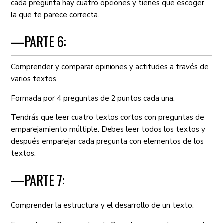
cada pregunta hay cuatro opciones y tienes que escoger
la que te parece correcta.
—PARTE 6:
Comprender y comparar opiniones y actitudes a través de
varios textos.
Formada por 4 preguntas de 2 puntos cada una.
Tendrás que leer cuatro textos cortos con preguntas de
emparejamiento múltiple. Debes leer todos los textos y
después emparejar cada pregunta con elementos de los
textos.
—PARTE 7:
Comprender la estructura y el desarrollo de un texto.