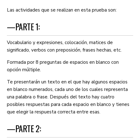
Las actividades que se realizan en esta prueba son:
—PARTE 1:
Vocabulario y expresiones, colocación, matices de
significado, verbos con preposición, frases hechas, etc.
Formada por 8 preguntas de espacios en blanco con
opción múltiple.
Te presentarán un texto en el que hay algunos espacios
en blanco numerados, cada uno de los cuales representa
una palabra o frase. Después del texto hay cuatro
posibles respuestas para cada espacio en blanco y tienes
que elegir la respuesta correcta entre esas.
—PARTE 2: