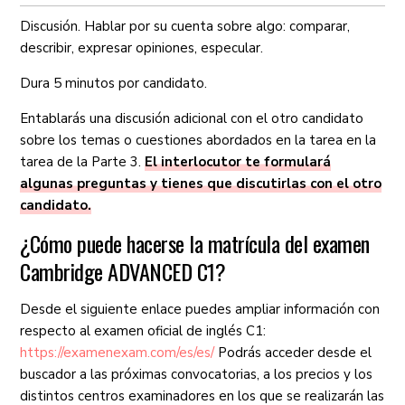
Discusión. Hablar por su cuenta sobre algo: comparar,
describir, expresar opiniones, especular.
Dura 5 minutos por candidato.
Entablarás una discusión adicional con el otro candidato
sobre los temas o cuestiones abordados en la tarea en la
tarea de la Parte 3.
El interlocutor te formulará
algunas preguntas y tienes que discutirlas con el otro
candidato.
¿Cómo puede hacerse la matrícula del examen
Cambridge ADVANCED C1?
Desde el siguiente enlace puedes ampliar información con
respecto al examen oficial de inglés C1:
https://examenexam.com/es/es/
Podrás acceder desde el
buscador a las próximas convocatorias, a los precios y los
distintos centros examinadores en los que se realizarán las