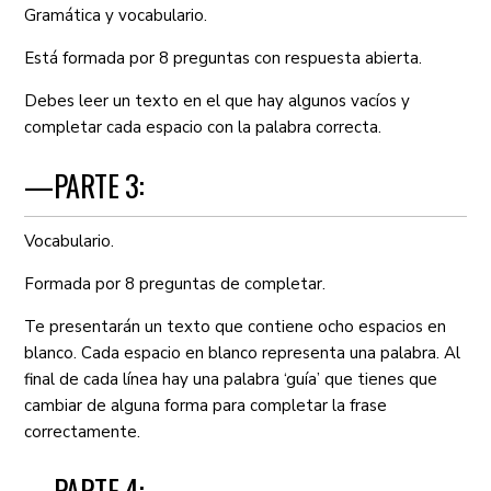
Gramática y vocabulario.
Está formada por 8 preguntas con respuesta abierta.
Debes leer un texto en el que hay algunos vacíos y
completar cada espacio con la palabra correcta.
—PARTE 3:
Vocabulario.
Formada por 8 preguntas de completar.
Te presentarán un texto que contiene ocho espacios en
blanco. Cada espacio en blanco representa una palabra. Al
final de cada línea hay una palabra ‘guía’ que tienes que
cambiar de alguna forma para completar la frase
correctamente.
—PARTE 4: