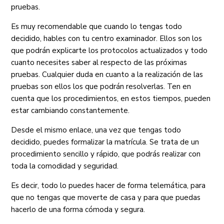
pruebas.
Es muy recomendable que cuando lo tengas todo
decidido, hables con tu centro examinador. Ellos son los
que podrán explicarte los protocolos actualizados y todo
cuanto necesites saber al respecto de las próximas
pruebas. Cualquier duda en cuanto a la realización de las
pruebas son ellos los que podrán resolverlas. Ten en
cuenta que los procedimientos, en estos tiempos, pueden
estar cambiando constantemente.
Desde el mismo enlace, una vez que tengas todo
decidido, puedes formalizar la matrícula. Se trata de un
procedimiento sencillo y rápido, que podrás realizar con
toda la comodidad y seguridad.
Es decir, todo lo puedes hacer de forma telemática, para
que no tengas que moverte de casa y para que puedas
hacerlo de una forma cómoda y segura.