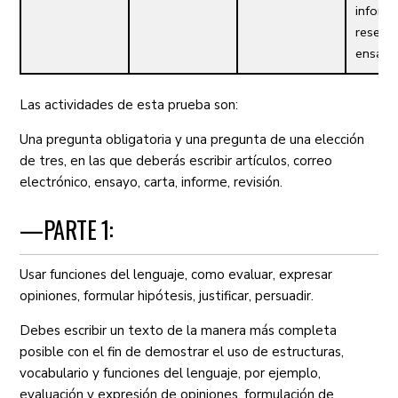
informe
reseña
ensayo
Las actividades de esta prueba son:
Una pregunta obligatoria y una pregunta de una elección
de tres, en las que deberás escribir artículos, correo
electrónico, ensayo, carta, informe, revisión.
—PARTE 1:
Usar funciones del lenguaje, como evaluar, expresar
opiniones, formular hipótesis, justificar, persuadir.
Debes escribir un texto de la manera más completa
posible con el fin de demostrar el uso de estructuras,
vocabulario y funciones del lenguaje, por ejemplo,
evaluación y expresión de opiniones, formulación de