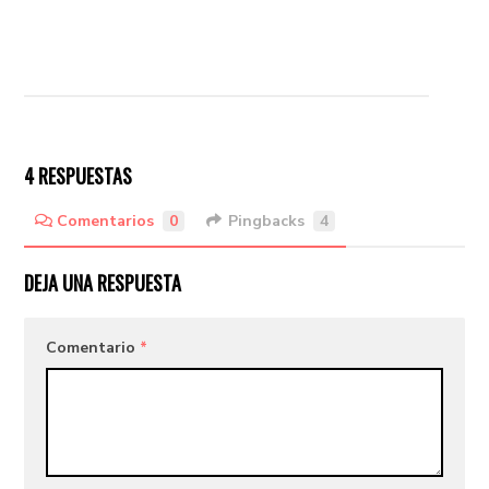
4 RESPUESTAS
Comentarios
0
Pingbacks
4
DEJA UNA RESPUESTA
Comentario
*