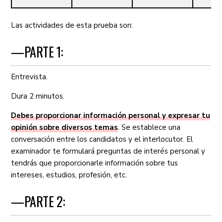
Las actividades de esta prueba son:
—PARTE 1:
Entrevista.
Dura 2 minutos.
Debes proporcionar información personal y expresar tu
opinión sobre diversos temas
. Se establece una
conversación entre los candidatos y el interlocutor. El
examinador te formulará preguntas de interés personal y
tendrás que proporcionarle información sobre tus
intereses, estudios, profesión, etc.
—PARTE 2: