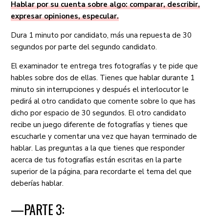
Hablar por su cuenta sobre algo: comparar, describir,
expresar opiniones, especular.
Dura 1 minuto por candidato, más una repuesta de 30
segundos por parte del segundo candidato.
El examinador te entrega tres fotografías y te pide que
hables sobre dos de ellas. Tienes que hablar durante 1
minuto sin interrupciones y después el interlocutor le
pedirá al otro candidato que comente sobre lo que has
dicho por espacio de 30 segundos. El otro candidato
recibe un juego diferente de fotografías y tienes que
escucharle y comentar una vez que hayan terminado de
hablar. Las preguntas a la que tienes que responder
acerca de tus fotografías están escritas en la parte
superior de la página, para recordarte el tema del que
deberías hablar.
—PARTE 3: