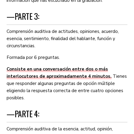
información que has escuchado en la grabación.
—PARTE 3:
Comprensión auditiva de actitudes, opiniones, acuerdo,
esencia, sentimiento, finalidad del hablante, función y
circunstancias.
Formada por 6 preguntas.
Consiste en una conversación entre dos o más
interlocutores de aproximadamente 4 minutos.
Tienes
que responder algunas preguntas de opción múltiple
eligiendo la respuesta correcta de entre cuatro opciones
posibles.
—PARTE 4:
Comprensión auditiva de la esencia, actitud, opinión,