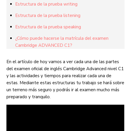
Estructura de la prueba writing
Estructura de la prueba listening
Estructura de la prueba speaking
¿Cómo puede hacerse la matrícula del examen
Cambridge ADVANCED C1?
En el artículo de hoy vamos a ver cada una de las partes
del examen oficial de inglés Cambridge Advanced nivel C1
y las actividades y tiempos para realizar cada una de
estas. Mediante estas estructuras tu trabajo se hará sobre
un terreno más seguro y podrás ir al examen mucho más
preparado y tranquilo.