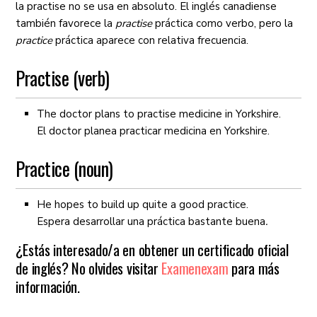
la practise no se usa en absoluto. El inglés canadiense
también favorece la
practise
práctica como verbo, pero la
practice
práctica aparece con relativa frecuencia.
Practise (verb)
The doctor plans to practise medicine in Yorkshire.
El doctor planea practicar medicina en Yorkshire.
Practice (noun)
He hopes to build up quite a good practice.
Espera desarrollar una práctica bastante buena
.
¿Estás interesado/a en obtener un certificado oficial
de inglés? No olvides visitar
Examenexam
para más
información.