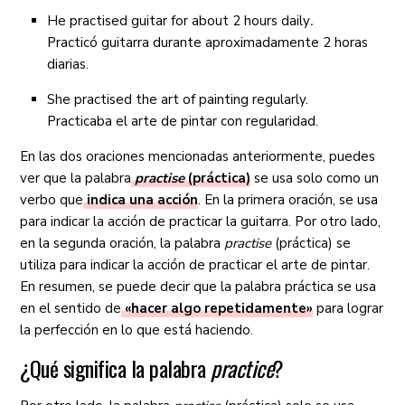
He practised guitar for about 2 hours daily
.
Practicó guitarra durante aproximadamente 2 horas
diarias.
She practised the art of painting regularly.
Practicaba el arte de pintar con regularidad.
En las dos oraciones mencionadas anteriormente, puedes
ver que la palabra
practise
(práctica)
se usa solo como un
verbo que
indica una acción
. En la primera oración, se usa
para indicar la acción de practicar la guitarra. Por otro lado,
en la segunda oración, la palabra
practise
(práctica) se
utiliza para indicar la acción de practicar el arte de pintar.
En resumen, se puede decir que la palabra práctica se usa
en el sentido de
«hacer algo repetidamente»
para lograr
la perfección en lo que está haciendo.
¿Qué significa la palabra
practice
?