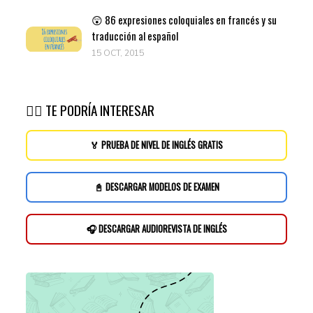
😲 86 expresiones coloquiales en francés y su
traducción al español
15 OCT, 2015
👉🏽 TE PODRÍA INTERESAR
🏅 PRUEBA DE NIVEL DE INGLÉS GRATIS
📓 DESCARGAR MODELOS DE EXAMEN
🎧 DESCARGAR AUDIOREVISTA DE INGLÉS