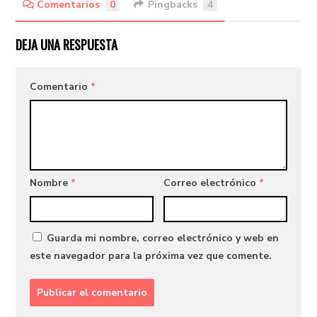
Comentarios
0
Pingbacks
4
DEJA UNA RESPUESTA
Comentario
*
Nombre
*
Correo electrónico
*
Guarda mi nombre, correo electrónico y web en
este navegador para la próxima vez que comente.