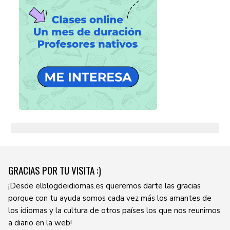
GRACIAS POR TU VISITA :)
¡Desde elblogdeidiomas.es queremos darte las gracias
porque con tu ayuda somos cada vez más los amantes de
los idiomas y la cultura de otros países los que nos reunimos
a diario en la web!