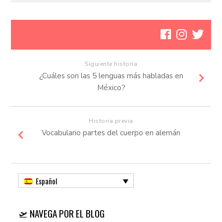
Siguiente historia
¿Cuáles son las 5 lenguas más habladas en
México?
Historia previa
Vocabulario partes del cuerpo en alemán
Español
🛫 NAVEGA POR EL BLOG