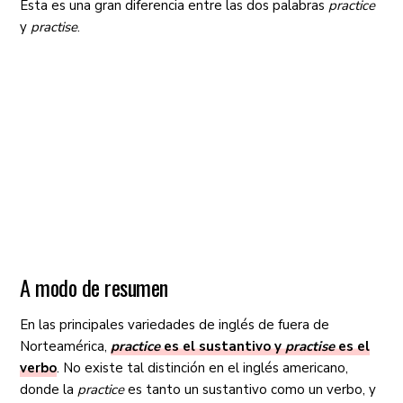
Esta es una gran diferencia entre las dos palabras
practice
y
practise
.
A modo de resumen
En las principales variedades de inglés de fuera de
Norteamérica,
practice
es el sustantivo y
practise
es el
verbo
. No existe tal distinción en el inglés americano,
donde la
practice
es tanto un sustantivo como un verbo, y