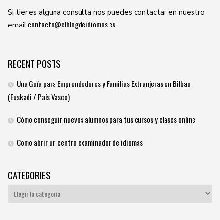
Si tienes alguna consulta nos puedes contactar en nuestro
contacto@elblogdeidiomas.es
email
RECENT POSTS
Una Guía para Emprendedores y Familias Extranjeras en Bilbao
(Euskadi / País Vasco)
Cómo conseguir nuevos alumnos para tus cursos y clases online
Como abrir un centro examinador de idiomas
CATEGORIES
Categories