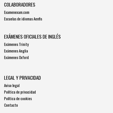
COLABORADORES
Examenexam.com
Escuelas de idiomas Aenfis
EXÁMENES OFICIALES DE INGLÉS
Exámenes Trinity
Exámenes Anglia
Exámenes Oxford
LEGAL Y PRIVACIDAD
Aviso legal
Política de privacidad
Política de cookies
Contacto