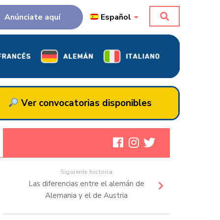
Anúnciate aquí
Español
Ver convocatorias disponibles
Siguiente historia
Las diferencias entre el alemán de
Alemania y el de Austria