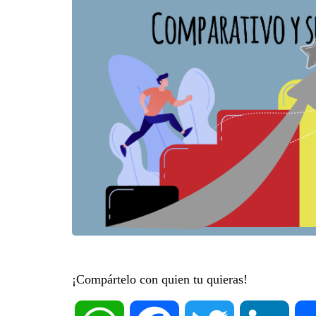
¡Compártelo con quien tu quieras!