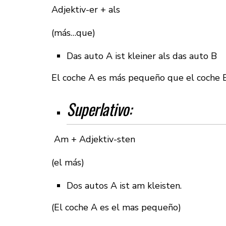
Adjektiv-er + als
(más…que)
Das auto A ist kleiner als das auto B
El coche A es más pequeño que el coche 
Superlativo:
Am + Adjektiv-sten
(el más)
Dos autos A ist am kleisten.
(El coche A es el mas pequeño)