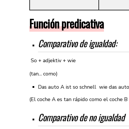
Función predicativa
Comparativo de igualdad:
So + adjektiv + wie
(tan… como)
Das auto A ist so schnell wie das aut
(El coche A es tan rápido como el coche B
Comparativo de no igualdad