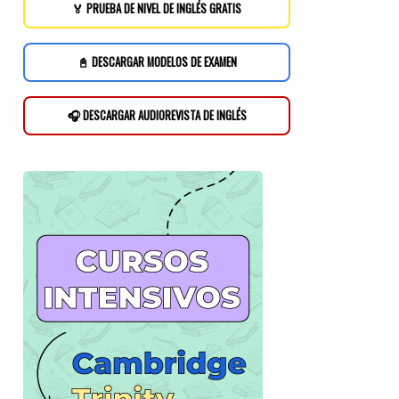
🏅 PRUEBA DE NIVEL DE INGLÉS GRATIS
📓 DESCARGAR MODELOS DE EXAMEN
🎧 DESCARGAR AUDIOREVISTA DE INGLÉS