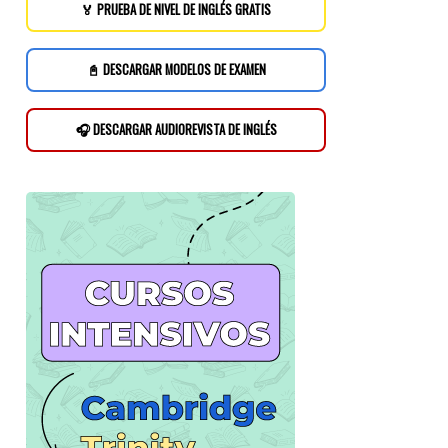
🏅 PRUEBA DE NIVEL DE INGLÉS GRATIS
📓 DESCARGAR MODELOS DE EXAMEN
🎧 DESCARGAR AUDIOREVISTA DE INGLÉS