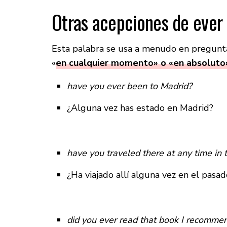
Otras acepciones de ever
Esta palabra se usa a menudo en preguntas
«
en cualquier momento» o «en absoluto
have you ever been to Madrid?
¿Alguna vez has estado en Madrid?
have you traveled there at any time in 
¿Ha viajado allí alguna vez en el pasad
did you ever read that book I recomme