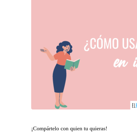
¡Compártelo con quien tu quieras!