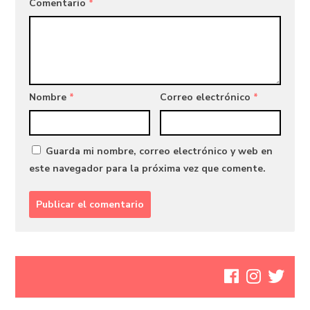
Comentario
*
Nombre
*
Correo electrónico
*
Guarda mi nombre, correo electrónico y web en
este navegador para la próxima vez que comente.