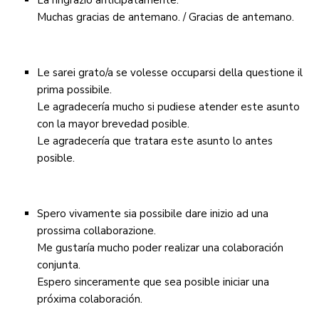
La ringrazio anticipatamente.
Muchas gracias de antemano. / Gracias de antemano.
Le sarei grato/a se volesse occuparsi della questione il
prima possibile.
Le agradecería mucho si pudiese atender este asunto
con la mayor brevedad posible.
Le agradecería que tratara este asunto lo antes
posible.
Spero vivamente sia possibile dare inizio ad una
prossima collaborazione.
Me gustaría mucho poder realizar una colaboración
conjunta.
Espero sinceramente que sea posible iniciar una
próxima colaboración.