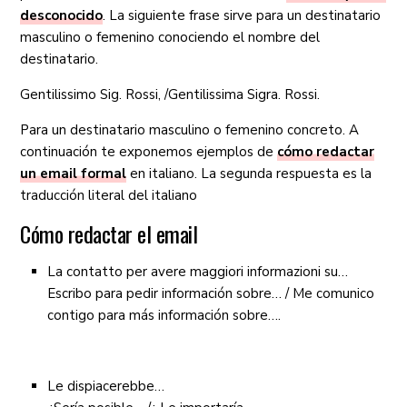
desconocido
. La siguiente frase sirve para un destinatario
masculino o femenino conociendo el nombre del
destinatario.
Gentilissimo Sig. Rossi, /Gentilissima Sigra. Rossi.
Para un destinatario masculino o femenino concreto. A
continuación te exponemos ejemplos de
cómo redactar
un email formal
en italiano. La segunda respuesta es la
traducción literal del italiano
Cómo redactar el email
La contatto per avere maggiori informazioni su…
Escribo para pedir información sobre… / Me comunico
contigo para más información sobre….
Le dispiacerebbe…