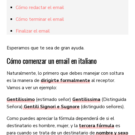
Cómo redactar el email
Cómo terminar el email
Finalizar el email
Esperamos que te sea de gran ayuda.
Cómo comenzar un email en italiano
Naturalmente, lo primero que debes manejar con soltura
es la manera de
dirigirte formalmente
al receptor.
Vamos a ver un ejemplo:
Gentilissimo
(estimado señor)
Gentilissima
(Distinguida
Señora)
Gentili Signori e Sugnore
(distinguido señores).
Como puedes apreciar la fórmula dependerá de si el
destinatario es hombre, mujer, y la
tercera fórmula
es
para cuando se trata de un destinatario de
nombre y sexo