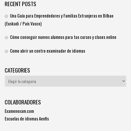
RECENT POSTS
Una Guía para Emprendedores y Familias Extranjeras en Bilbao
(Euskadi / País Vasco)
Cómo conseguir nuevos alumnos para tus cursos y clases online
Como abrir un centro examinador de idiomas
CATEGORIES
Categories
COLABORADORES
Examenexam.com
Escuelas de idiomas Aenfis