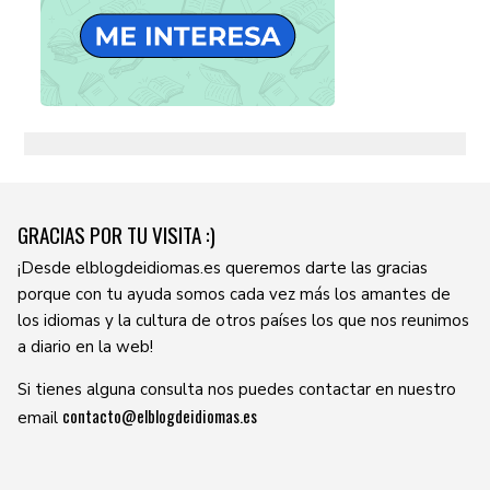
GRACIAS POR TU VISITA :)
¡Desde elblogdeidiomas.es queremos darte las gracias
porque con tu ayuda somos cada vez más los amantes de
los idiomas y la cultura de otros países los que nos reunimos
a diario en la web!
Si tienes alguna consulta nos puedes contactar en nuestro
contacto@elblogdeidiomas.es
email