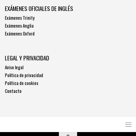
EXÁMENES OFICIALES DE INGLÉS
Exámenes Trinity
Exámenes Anglia
Exámenes Oxford
LEGAL Y PRIVACIDAD
Aviso legal
Política de privacidad
Política de cookies
Contacto