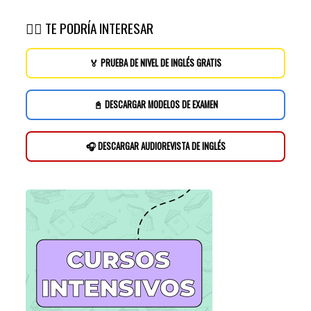
👉🏽 TE PODRÍA INTERESAR
🏅 PRUEBA DE NIVEL DE INGLÉS GRATIS
📓 DESCARGAR MODELOS DE EXAMEN
🎧 DESCARGAR AUDIOREVISTA DE INGLÉS