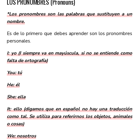
LOS PRONOMBRES (Pronouns)
*Los pronombres son las palabras que sustituyen a un
nombre.
Es de lo primero que debes aprender son los pronombres
personales.
I: yo (I siempre va en mayúscula, si no se entiende como
falta de ortografía)
You: tú
He: él
She: ella
It: ello (digamos que en español no hay una traducción
como tal. Se utiliza para referirnos los objetos, animales
o cosas)
We: nosotros