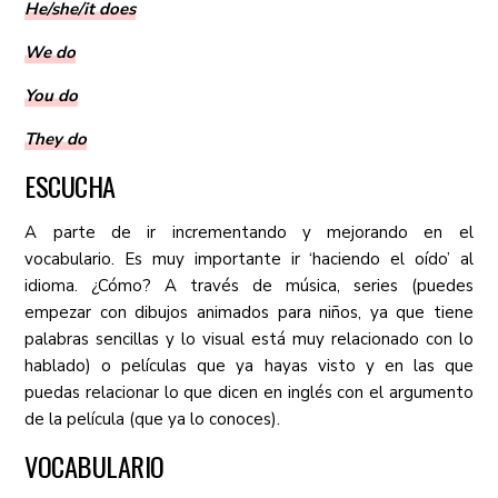
He/she/it does
We do
You do
They do
ESCUCHA
A parte de ir incrementando y mejorando en el
vocabulario. Es muy importante ir ‘haciendo el oído’ al
idioma. ¿Cómo? A través de música, series (puedes
empezar con dibujos animados para niños, ya que tiene
palabras sencillas y lo visual está muy relacionado con lo
hablado) o películas que ya hayas visto y en las que
puedas relacionar lo que dicen en inglés con el argumento
de la película (que ya lo conoces).
VOCABULARIO