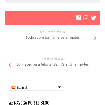
Siguiente historia
Todo sobre los números en inglés
Historia previa
50 Frases para felicitar San Valentín en inglés
Español
🛫 NAVEGA POR EL BLOG