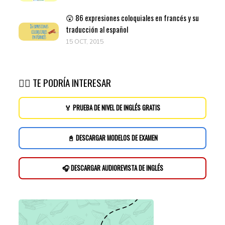
😲 86 expresiones coloquiales en francés y su
traducción al español
15 OCT, 2015
👉🏽 TE PODRÍA INTERESAR
🏅 PRUEBA DE NIVEL DE INGLÉS GRATIS
📓 DESCARGAR MODELOS DE EXAMEN
🎧 DESCARGAR AUDIOREVISTA DE INGLÉS