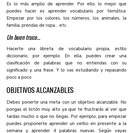
Es lo más amplio de aprender. Por ello, lo mejor que
puedes hacer es aprender vocabulario por temática.
Empezar por los colores, los números, los animales, la
familia, prendas de ropa… etc.
Un buen truco…
Hacerte una libreta de vocabulario propia, estilo
diccionario, por ejemplo. En ella, puedes crear una
clasificación de palabras que no entiendas con su
significado y una frase. Y lo vas estudiando y repasando
poco a poco
OBJETIVOS ALCANZABLES
Debes ponerte una meta con un objetivo alcanzable. No
pongas el listón muy alto ya que te frustrarás al ver que
tardas mucho o que no llegas. Por ejemplo, para empezar
puedes proponerte aprender un verbo en presente a la
semana y aprender 4 palabras nuevas. Según vayas