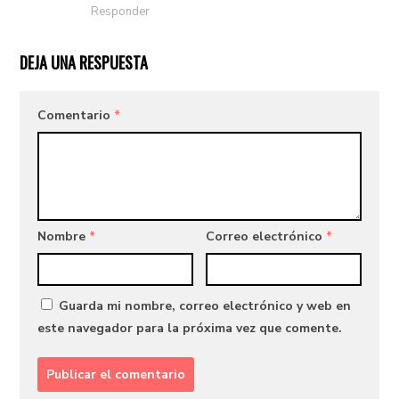
Responder
DEJA UNA RESPUESTA
Comentario
*
Nombre
*
Correo electrónico
*
Guarda mi nombre, correo electrónico y web en
este navegador para la próxima vez que comente.