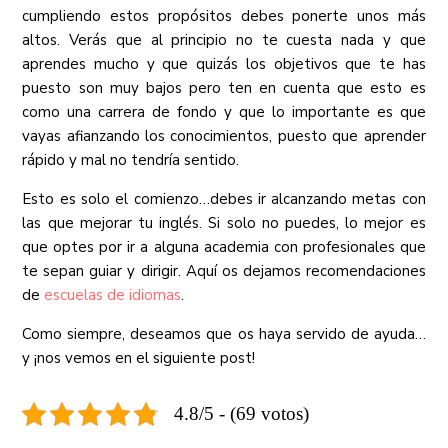
cumpliendo estos propósitos debes ponerte unos más
altos. Verás que al principio no te cuesta nada y que
aprendes mucho y que quizás los objetivos que te has
puesto son muy bajos pero ten en cuenta que esto es
como una carrera de fondo y que lo importante es que
vayas afianzando los conocimientos, puesto que aprender
rápido y mal no tendría sentido.
Esto es solo el comienzo…debes ir alcanzando metas con
las que mejorar tu inglés. Si solo no puedes, lo mejor es
que optes por ir a alguna academia con profesionales que
te sepan guiar y dirigir. Aquí os dejamos recomendaciones
de
escuelas de idiomas
.
Como siempre, deseamos que os haya servido de ayuda…
y ¡nos vemos en el siguiente post!
4.8/5 - (69 votos)