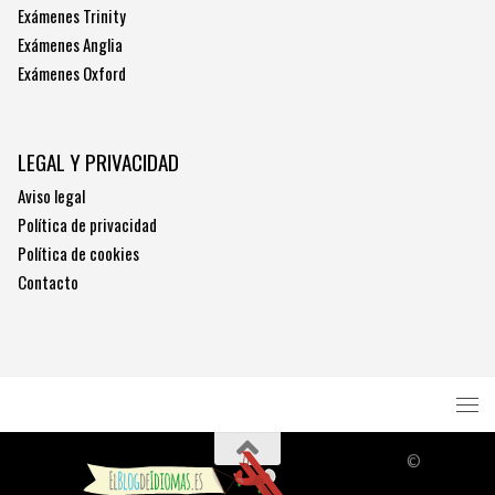
Exámenes Trinity
Exámenes Anglia
Exámenes Oxford
LEGAL Y PRIVACIDAD
Aviso legal
Política de privacidad
Política de cookies
Contacto
©