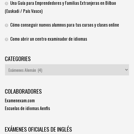
Una Guía para Emprendedores y Familias Extranjeras en Bilbao
(Euskadi / País Vasco)
Cómo conseguir nuevos alumnos para tus cursos y clases online
Como abrir un centro examinador de idiomas
CATEGORIES
Categories
COLABORADORES
Examenexam.com
Escuelas de idiomas Aenfis
EXÁMENES OFICIALES DE INGLÉS