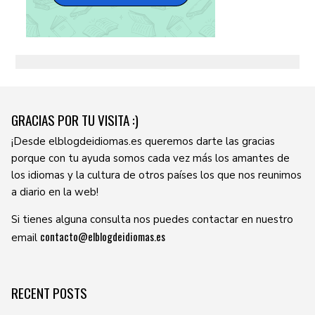
GRACIAS POR TU VISITA :)
¡Desde elblogdeidiomas.es queremos darte las gracias
porque con tu ayuda somos cada vez más los amantes de
los idiomas y la cultura de otros países los que nos reunimos
a diario en la web!
Si tienes alguna consulta nos puedes contactar en nuestro
contacto@elblogdeidiomas.es
email
RECENT POSTS