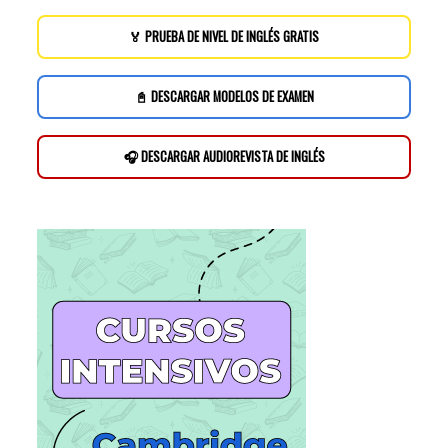
🏅 PRUEBA DE NIVEL DE INGLÉS GRATIS
📓 DESCARGAR MODELOS DE EXAMEN
🎧 DESCARGAR AUDIOREVISTA DE INGLÉS