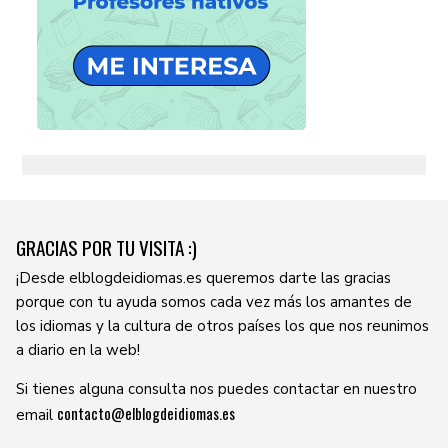
GRACIAS POR TU VISITA :)
¡Desde elblogdeidiomas.es queremos darte las gracias
porque con tu ayuda somos cada vez más los amantes de
los idiomas y la cultura de otros países los que nos reunimos
a diario en la web!
Si tienes alguna consulta nos puedes contactar en nuestro
contacto@elblogdeidiomas.es
email