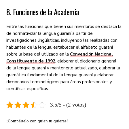
8. Funciones de la Academia
Entre las funciones que tienen sus miembros se destaca la
de normativizar la lengua guaraní a partir de
investigaciones lingüísticas, incluyendo las realizadas con
hablantes de la lengua, establecer el alfabeto guaraní
sobre la base del utilizado en la
Convención Nacional
Constituyente de 1992
, elaborar el diccionario general
de la lengua guaraní y mantenerlo actualizado, elaborar la
gramática fundamental de la lengua guaraní y elaborar
diccionarios terminológicos para áreas profesionales y
científicas específicas.
3.5/5 - (2 votos)
¡Compártelo con quien tu quieras!