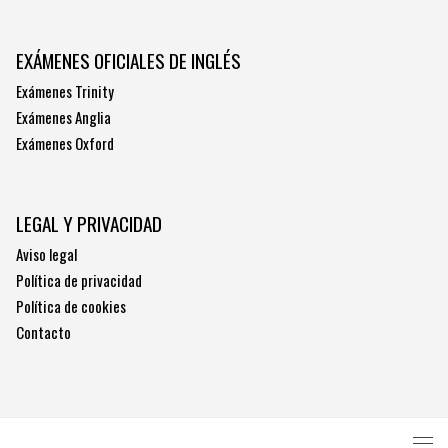
EXÁMENES OFICIALES DE INGLÉS
Exámenes Trinity
Exámenes Anglia
Exámenes Oxford
LEGAL Y PRIVACIDAD
Aviso legal
Política de privacidad
Política de cookies
Contacto