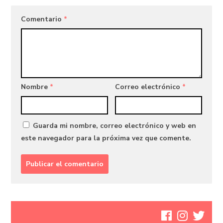
Comentario
*
Nombre
*
Correo electrónico
*
Guarda mi nombre, correo electrónico y web en
este navegador para la próxima vez que comente.