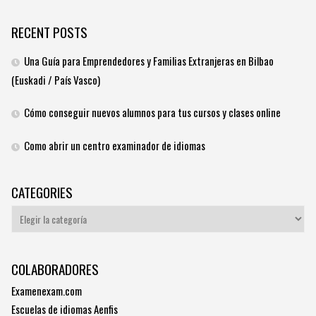
RECENT POSTS
Una Guía para Emprendedores y Familias Extranjeras en Bilbao
(Euskadi / País Vasco)
Cómo conseguir nuevos alumnos para tus cursos y clases online
Como abrir un centro examinador de idiomas
CATEGORIES
Categories
COLABORADORES
Examenexam.com
Escuelas de idiomas Aenfis