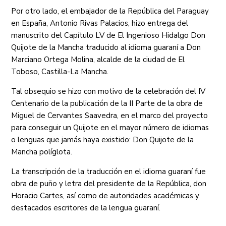
Por otro lado, el embajador de la República del Paraguay
en España, Antonio Rivas Palacios, hizo entrega del
manuscrito del Capítulo LV de El Ingenioso Hidalgo Don
Quijote de la Mancha traducido al idioma guaraní a Don
Marciano Ortega Molina, alcalde de la ciudad de El
Toboso, Castilla-La Mancha.
Tal obsequio se hizo con motivo de la celebración del IV
Centenario de la publicación de la II Parte de la obra de
Miguel de Cervantes Saavedra, en el marco del proyecto
para conseguir un Quijote en el mayor número de idiomas
o lenguas que jamás haya existido: Don Quijote de la
Mancha políglota.
La transcripción de la traducción en el idioma guaraní fue
obra de puño y letra del presidente de la República, don
Horacio Cartes, así como de autoridades académicas y
destacados escritores de la lengua guaraní.