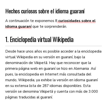
Hechos curiosos sobre el idioma guaraní
A continuación te exponemos 8
curiosidades sobre el
idioma guaraní
que te sorprenderán.
1. Enciclopedia virtual Wikipedia
Desde hace unos años es posible acceder a la enciclopedia
virtual Wikipedia en su versión en guaraní, bajo la
denominación de Vikipetã. Hay que reconocer que la
primera página web en guaraní se hizo en Alemania Así
pues, la enciclopedia en Internet más consultada del
mundo, Wikipedia, ya exhibe la versión en idioma guaraní
en su extensa lista de 287 idiomas disponibles. Esta
versión se denomina Vikipetã y cuenta con más de 3.000
páginas traducidas al guaraní.