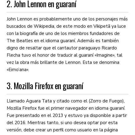
2. John Lennon en guaraní
John Lennon es probablemente uno de los personajes más
buscados de Wikipedia, de este modo en Vikipetã ya luce
con la biografía de uno de los miembros fundadores de
The Beatles en el idioma guaraní. Además es también
digno de resaltar que el cantautor paraguayo Ricardo
Flecha tuvo el honor de traducir al guaraní «Imagine», tal
vez la obra más brillante de Lennon. Esta se denomina
«Eimo’ana».
3. Mozilla Firefox en guaraní
Llamado Aguara Tata y citado como el (Zorro de Fuego),
Mozilla Firefox fue el primer navegador en idioma guaraní.
Fue presentado en el 2013 y estuvo ya disponible a partir
del 2016. Mientras tanto, si uno desea optar por esta
versión, debe crear un perfil como usuario en la página