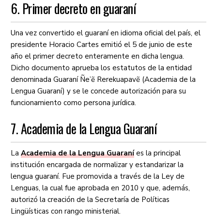
6. Primer decreto en guaraní
Una vez convertido el guaraní en idioma oficial del país, el
presidente Horacio Cartes emitió el 5 de junio de este
año el primer decreto enteramente en dicha lengua.
Dicho documento aprueba los estatutos de la entidad
denominada Guaraní Ñe’ẽ Rerekuapavẽ (Academia de la
Lengua Guaraní) y se le concede autorización para su
funcionamiento como persona jurídica.
7. Academia de la Lengua Guaraní
La
Academia de la Lengua Guaraní
es la principal
institución encargada de normalizar y estandarizar la
lengua guaraní. Fue promovida a través de la Ley de
Lenguas, la cual fue aprobada en 2010 y que, además,
autorizó la creación de la Secretaría de Políticas
Lingüísticas con rango ministerial.