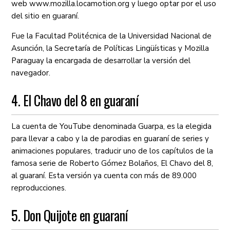
web www.mozilla.locamotion.org y luego optar por el uso
del sitio en guaraní.
Fue la Facultad Politécnica de la Universidad Nacional de
Asunción, la Secretaría de Políticas Lingüísticas y Mozilla
Paraguay la encargada de desarrollar la versión del
navegador.
4. El Chavo del 8 en guaraní
La cuenta de YouTube denominada Guarpa, es la elegida
para llevar a cabo y la de parodias en guaraní de series y
animaciones populares, traducir uno de los capítulos de la
famosa serie de Roberto Gómez Bolaños, El Chavo del 8,
al guaraní. Esta versión ya cuenta con más de 89.000
reproducciones.
5. Don Quijote en guaraní