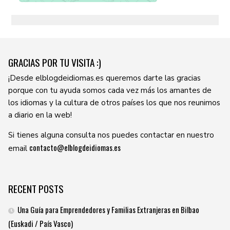
GRACIAS POR TU VISITA :)
¡Desde elblogdeidiomas.es queremos darte las gracias
porque con tu ayuda somos cada vez más los amantes de
los idiomas y la cultura de otros países los que nos reunimos
a diario en la web!
Si tienes alguna consulta nos puedes contactar en nuestro
contacto@elblogdeidiomas.es
email
RECENT POSTS
Una Guía para Emprendedores y Familias Extranjeras en Bilbao
(Euskadi / País Vasco)