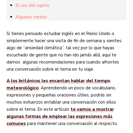
El uso del sujeto
Algunos verbos
Si tienes pensado estudiar inglés en el Reino Unido o
simplemente hacer una visita de fin de semana y sientes
algo de “ansiedad climática”, tal vez por lo que hayas
escuchado de gente que no han ido jamás allá, aquí te
damos algunas recomendaciones para cuando afrontes
una conversación sobre el tema en tu viaje.
A los británicos les encantan hablar del tiempo
meteorológico
. Aprendiendo un poco de vocabulario,
expresiones y pequeñas oraciones útiles, podrás sin
muchos esfuerzos entablar una conversación con ellos
sobre el tema. En este artículo
te vamos a mostrar
algunas formas de emplear las expresiones más
comunes
para mantener una conversación al respecto.