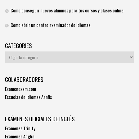
Cómo conseguir nuevos alumnos para tus cursos y clases online
Como abrir un centro examinador de idiomas
CATEGORIES
Categories
COLABORADORES
Examenexam.com
Escuelas de idiomas Aenfis
EXÁMENES OFICIALES DE INGLÉS
Exámenes Trinity
Exámenes Anglia