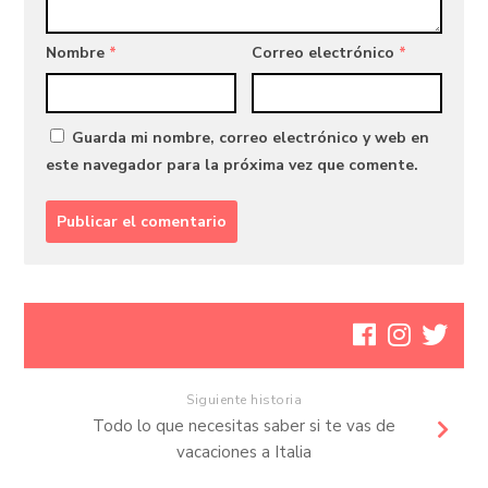
Nombre
*
Correo electrónico
*
Guarda mi nombre, correo electrónico y web en
este navegador para la próxima vez que comente.
Siguiente historia
Todo lo que necesitas saber si te vas de
vacaciones a Italia