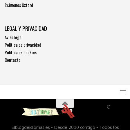
Exámenes Oxford
LEGAL Y PRIVACIDAD
Aviso legal
Política de privacidad
Política de cookies
Contacto
©
Elblogdeidiomas.es - Desde 2010 contigo - Todos los