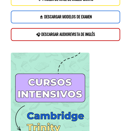
📓 DESCARGAR MODELOS DE EXAMEN
🎧 DESCARGAR AUDIOREVISTA DE INGLÉS