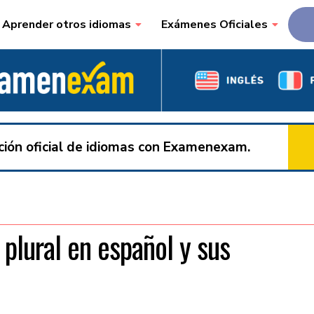
Aprender otros idiomas
Exámenes Oficiales
ación oficial de idiomas con Examenexam.
plural en español y sus