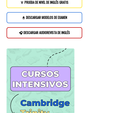
🏅 PRUEBA DE NIVEL DE INGLÉS GRATIS
📓 DESCARGAR MODELOS DE EXAMEN
🎧 DESCARGAR AUDIOREVISTA DE INGLÉS