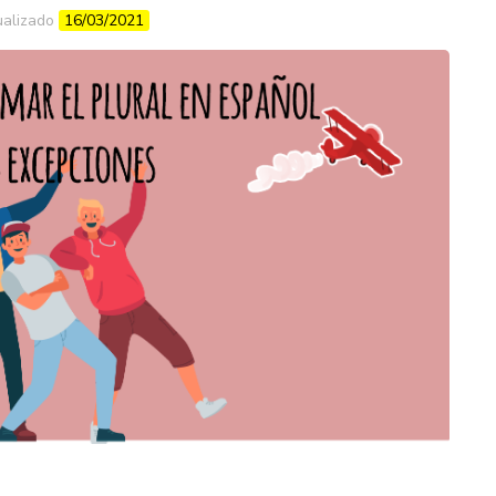
ualizado
16/03/2021