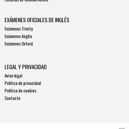
EXÁMENES OFICIALES DE INGLÉS
Exámenes Trinity
Exámenes Anglia
Exámenes Oxford
LEGAL Y PRIVACIDAD
Aviso legal
Política de privacidad
Política de cookies
Contacto