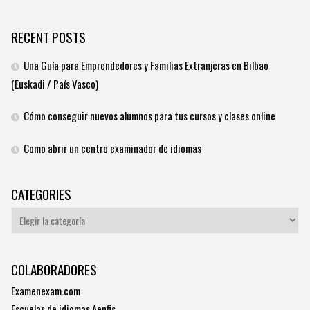
RECENT POSTS
Una Guía para Emprendedores y Familias Extranjeras en Bilbao
(Euskadi / País Vasco)
Cómo conseguir nuevos alumnos para tus cursos y clases online
Como abrir un centro examinador de idiomas
CATEGORIES
Categories
COLABORADORES
Examenexam.com
Escuelas de idiomas Aenfis