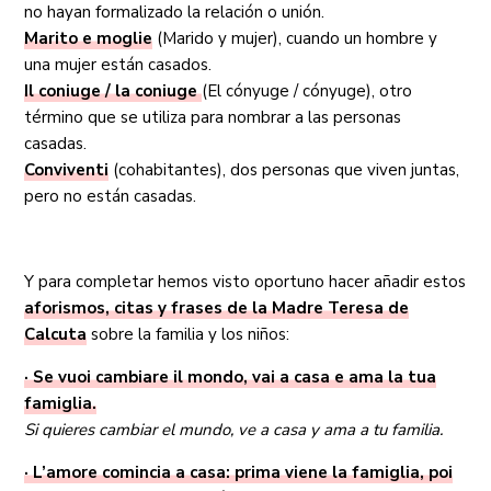
no hayan formalizado la relación o unión.
Marito e moglie
(Marido y mujer), cuando un hombre y
una mujer están casados.
Il coniuge / la coniuge
(El cónyuge / cónyuge), otro
término que se utiliza para nombrar a las personas
casadas.
Conviventi
(cohabitantes), dos personas que viven juntas,
pero no están casadas.
Y para completar hemos visto oportuno hacer añadir estos
aforismos, citas y frases de la Madre Teresa de
Calcuta
sobre la familia y los niños:
· Se vuoi cambiare il mondo, vai a casa e ama la tua
famiglia.
Si quieres cambiar el mundo, ve a casa y ama a tu familia.
· L’amore comincia a casa: prima viene la famiglia, poi