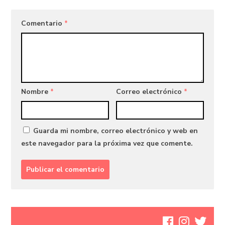
Comentario
*
Nombre
*
Correo electrónico
*
Guarda mi nombre, correo electrónico y web en
este navegador para la próxima vez que comente.