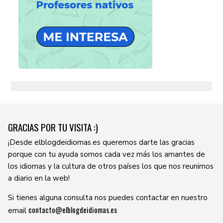
GRACIAS POR TU VISITA :)
¡Desde elblogdeidiomas.es queremos darte las gracias
porque con tu ayuda somos cada vez más los amantes de
los idiomas y la cultura de otros países los que nos reunimos
a diario en la web!
Si tienes alguna consulta nos puedes contactar en nuestro
contacto@elblogdeidiomas.es
email