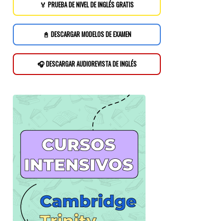
🏅 PRUEBA DE NIVEL DE INGLÉS GRATIS
📓 DESCARGAR MODELOS DE EXAMEN
🎧 DESCARGAR AUDIOREVISTA DE INGLÉS