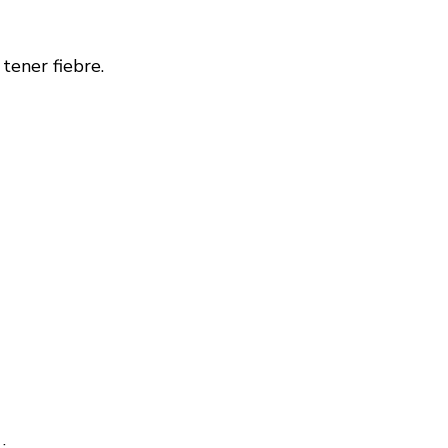
tener fiebre.