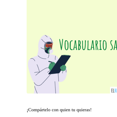
¡Compártelo con quien tu quieras!