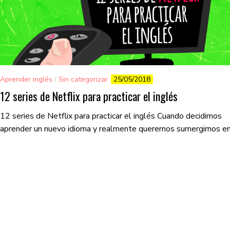
Aprender inglés
/
Sin categorizar
25/05/2018
12 series de Netflix para practicar el inglés
12 series de Netflix para practicar el inglés Cuando decidimos
aprender un nuevo idioma y realmente queremos sumergirnos en é