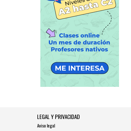
LEGAL Y PRIVACIDAD
Aviso legal