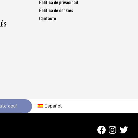
Política de privacidad
Política de cookies
Contacto
LÉS
ate aquí
Español