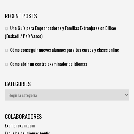
RECENT POSTS
Una Guía para Emprendedores y Familias Extranjeras en Bilbao
(Euskadi / País Vasco)
Cómo conseguir nuevos alumnos para tus cursos y clases online
Como abrir un centro examinador de idiomas
CATEGORIES
Categories
COLABORADORES
Examenexam.com
Escuelas de idiomas Aenfis