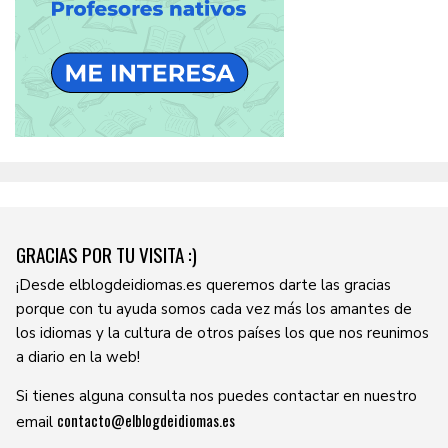
GRACIAS POR TU VISITA :)
¡Desde elblogdeidiomas.es queremos darte las gracias
porque con tu ayuda somos cada vez más los amantes de
los idiomas y la cultura de otros países los que nos reunimos
a diario en la web!
Si tienes alguna consulta nos puedes contactar en nuestro
contacto@elblogdeidiomas.es
email