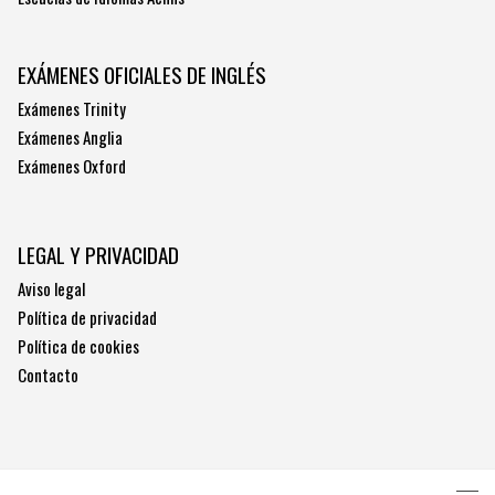
EXÁMENES OFICIALES DE INGLÉS
Exámenes Trinity
Exámenes Anglia
Exámenes Oxford
LEGAL Y PRIVACIDAD
Aviso legal
Política de privacidad
Política de cookies
Contacto