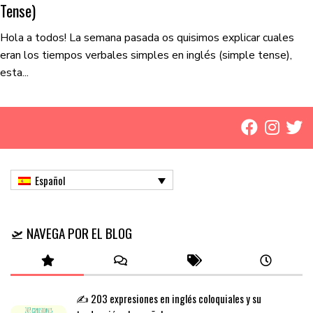
Tense)
Hola a todos! La semana pasada os quisimos explicar cuales
eran los tiempos verbales simples en inglés (simple tense),
esta...
Español
🛫 NAVEGA POR EL BLOG
✍️ 203 expresiones en inglés coloquiales y su