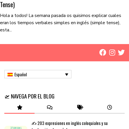
Tense)
Hola a todos! La semana pasada os quisimos explicar cuales
eran los tiempos verbales simples en inglés (simple tense),
esta...
Español
🛫 NAVEGA POR EL BLOG
✍️ 203 expresiones en inglés coloquiales y su