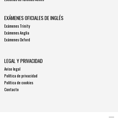
EXÁMENES OFICIALES DE INGLÉS
Exámenes Trinity
Exámenes Anglia
Exámenes Oxford
LEGAL Y PRIVACIDAD
Aviso legal
Política de privacidad
Política de cookies
Contacto