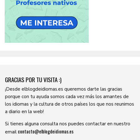
GRACIAS POR TU VISITA :)
¡Desde elblogdeidiomas.es queremos darte las gracias
porque con tu ayuda somos cada vez más los amantes de
los idiomas y la cultura de otros países los que nos reunimos
a diario en la web!
Si tienes alguna consulta nos puedes contactar en nuestro
contacto@elblogdeidiomas.es
email