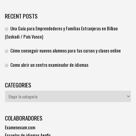
RECENT POSTS
Una Guía para Emprendedores y Familias Extranjeras en Bilbao
(Euskadi / País Vasco)
Cómo conseguir nuevos alumnos para tus cursos y clases online
Como abrir un centro examinador de idiomas
CATEGORIES
Categories
COLABORADORES
Examenexam.com
Escuelas de idiomas Aenfis