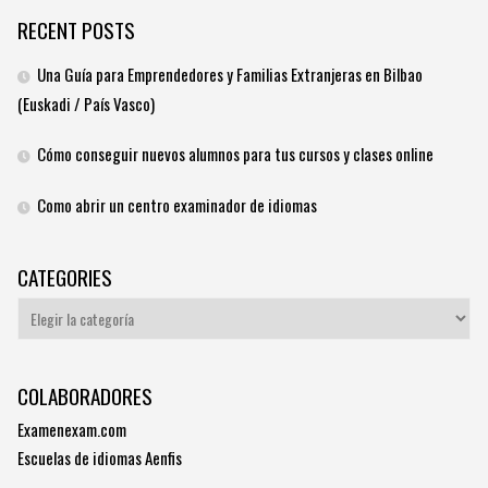
RECENT POSTS
Una Guía para Emprendedores y Familias Extranjeras en Bilbao
(Euskadi / País Vasco)
Cómo conseguir nuevos alumnos para tus cursos y clases online
Como abrir un centro examinador de idiomas
CATEGORIES
Categories
COLABORADORES
Examenexam.com
Escuelas de idiomas Aenfis