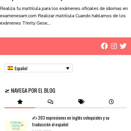
Realiza tu matrícula para los exámenes oficiales de idiomas en
examenexam.com Realizar matrícula Cuando hablamos de los
exámenes Trinity Gese,...
Español
🛫 NAVEGA POR EL BLOG
✍️ 203 expresiones en inglés coloquiales y su
traducción al español