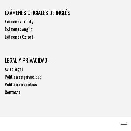
EXÁMENES OFICIALES DE INGLÉS
Exámenes Trinity
Exámenes Anglia
Exámenes Oxford
LEGAL Y PRIVACIDAD
Aviso legal
Política de privacidad
Política de cookies
Contacto