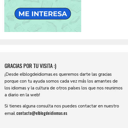
GRACIAS POR TU VISITA :)
¡Desde elblogdeidiomas.es queremos darte las gracias
porque con tu ayuda somos cada vez más los amantes de
los idiomas y la cultura de otros países los que nos reunimos
a diario en la web!
Si tienes alguna consulta nos puedes contactar en nuestro
contacto@elblogdeidiomas.es
email