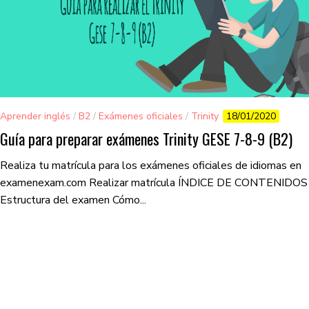
Aprender inglés
/
B2
/
Exámenes oficiales
/
Trinity
18/01/2020
Guía para preparar exámenes Trinity GESE 7-8-9 (B2)
Realiza tu matrícula para los exámenes oficiales de idiomas en
examenexam.com Realizar matrícula ÍNDICE DE CONTENIDOS
Estructura del examen Cómo...