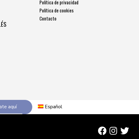
Política de privacidad
Política de cookies
Contacto
LÉS
ate aquí
Español