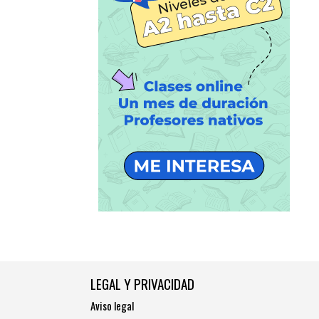
LEGAL Y PRIVACIDAD
Aviso legal