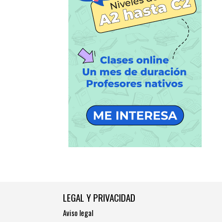
LEGAL Y PRIVACIDAD
Aviso legal