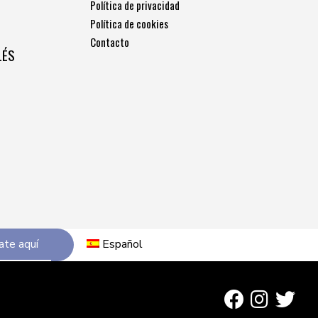
Política de privacidad
Política de cookies
Contacto
LÉS
ate aquí
Español