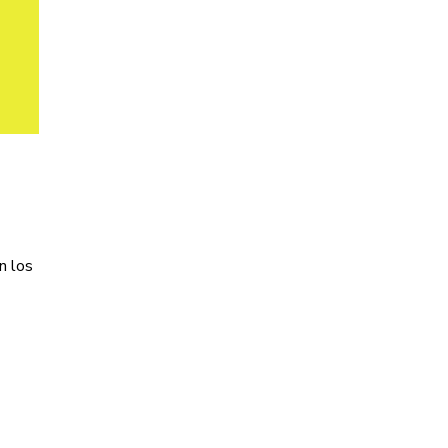
n los