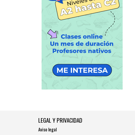
LEGAL Y PRIVACIDAD
Aviso legal