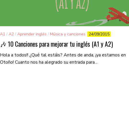
A1
/
A2
/
Aprender inglés
/
Música y canciones
24/09/2015
🎶 10 Canciones para mejorar tu inglés (A1 y A2)
Hola a todos!! ¿Qué tal estáis? Antes de anda, ¡ya estamos en
Otoño! Cuanto nos ha alegrado su entrada para...