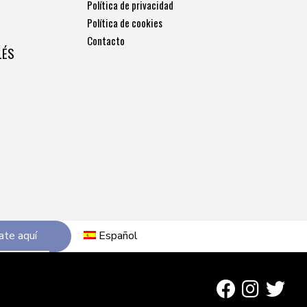
Política de privacidad
Política de cookies
Contacto
LÉS
ate aquí
Español