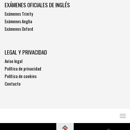
EXÁMENES OFICIALES DE INGLÉS
Exámenes Trinity
Exámenes Anglia
Exámenes Oxford
LEGAL Y PRIVACIDAD
Aviso legal
Política de privacidad
Política de cookies
Contacto