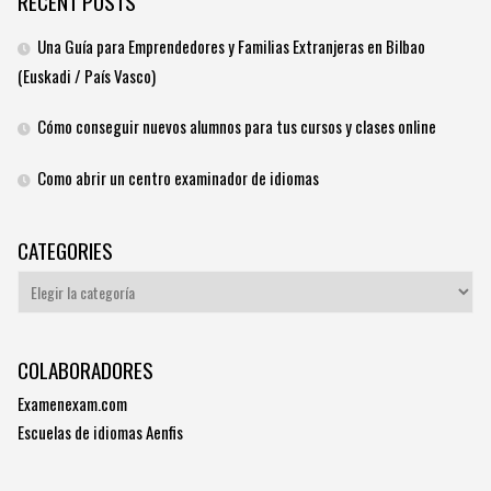
RECENT POSTS
Una Guía para Emprendedores y Familias Extranjeras en Bilbao
(Euskadi / País Vasco)
Cómo conseguir nuevos alumnos para tus cursos y clases online
Como abrir un centro examinador de idiomas
CATEGORIES
Categories
COLABORADORES
Examenexam.com
Escuelas de idiomas Aenfis