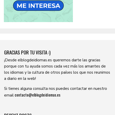
GRACIAS POR TU VISITA :)
¡Desde elblogdeidiomas.es queremos darte las gracias
porque con tu ayuda somos cada vez más los amantes de
los idiomas y la cultura de otros países los que nos reunimos
a diario en la web!
Si tienes alguna consulta nos puedes contactar en nuestro
contacto@elblogdeidiomas.es
email