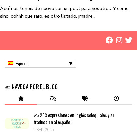
Aquí nos tenéis de nuevo con un post para vosotros. Y como
sino, oohhh que raro, es otro listado, ¡madre...
Español
🛫 NAVEGA POR EL BLOG
✍️ 203 expresiones en inglés coloquiales y su
traducción al español
2 SEP, 2015