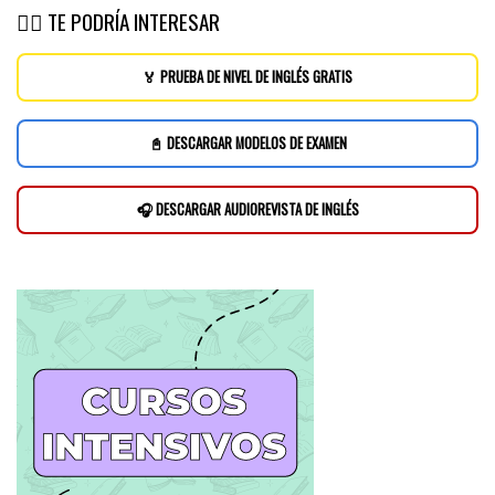
👉🏽 TE PODRÍA INTERESAR
🏅 PRUEBA DE NIVEL DE INGLÉS GRATIS
📓 DESCARGAR MODELOS DE EXAMEN
🎧 DESCARGAR AUDIOREVISTA DE INGLÉS