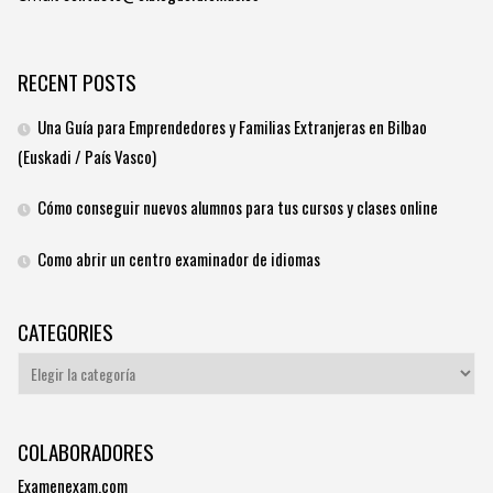
RECENT POSTS
Una Guía para Emprendedores y Familias Extranjeras en Bilbao
(Euskadi / País Vasco)
Cómo conseguir nuevos alumnos para tus cursos y clases online
Como abrir un centro examinador de idiomas
CATEGORIES
Categories
COLABORADORES
Examenexam.com