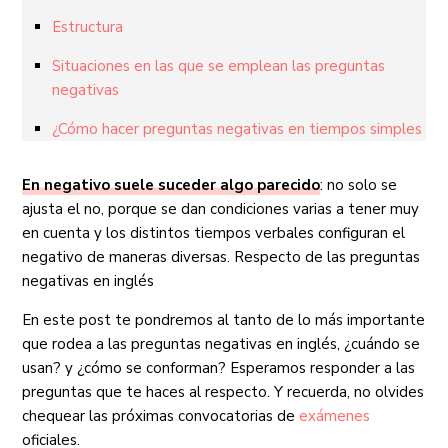
Estructura
Situaciones en las que se emplean las preguntas
negativas
¿Cómo hacer preguntas negativas en tiempos simples
En negativo suele suceder algo parecido
: no solo se
ajusta el no, porque se dan condiciones varias a tener muy
en cuenta y los distintos tiempos verbales configuran el
negativo de maneras diversas. Respecto de las preguntas
negativas en inglés
En este post te pondremos al tanto de lo más importante
que rodea a las preguntas negativas en inglés, ¿cuándo se
usan? y ¿cómo se conforman? Esperamos responder a las
preguntas que te haces al respecto. Y recuerda, no olvides
chequear las próximas convocatorias de
exámenes
oficiales.