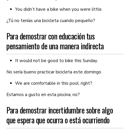
You didn’t have a bike when you were little.
¿Tú no tenías una bicicleta cuando pequeño?
Para demostrar con educación tus
pensamiento de una manera indirecta
It would not be good to bike this Sunday.
No sería bueno practicar bicicleta este domingo
We are comfortable in this pool, right?
Estamos a gusto en esta piscina, no?
Para demostrar incertidumbre sobre algo
que espera que ocurra o está ocurriendo