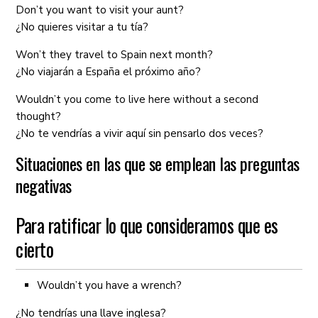
Don’t you want to visit your aunt?
¿No quieres visitar a tu tía?
Won’t they travel to Spain next month?
¿No viajarán a España el próximo año?
Wouldn’t you come to live here without a second
thought?
¿No te vendrías a vivir aquí sin pensarlo dos veces?
Situaciones en las que se emplean las preguntas
negativas
Para ratificar lo que consideramos que es
cierto
Wouldn’t you have a wrench?
¿No tendrías una llave inglesa?