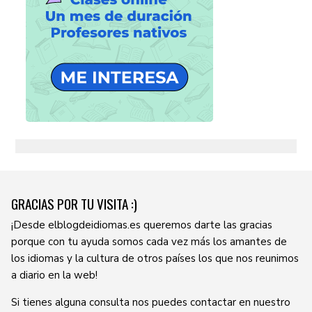
GRACIAS POR TU VISITA :)
¡Desde elblogdeidiomas.es queremos darte las gracias
porque con tu ayuda somos cada vez más los amantes de
los idiomas y la cultura de otros países los que nos reunimos
a diario en la web!
Si tienes alguna consulta nos puedes contactar en nuestro