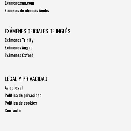
Examenexam.com
Escuelas de idiomas Aenfis
EXÁMENES OFICIALES DE INGLÉS
Exámenes Trinity
Exámenes Anglia
Exámenes Oxford
LEGAL Y PRIVACIDAD
Aviso legal
Política de privacidad
Política de cookies
Contacto