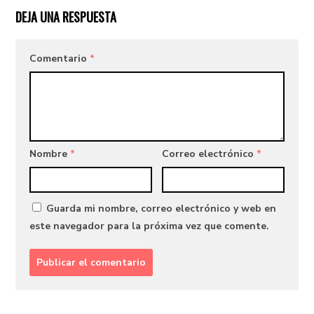
DEJA UNA RESPUESTA
Comentario
*
Nombre
*
Correo electrónico
*
Guarda mi nombre, correo electrónico y web en
este navegador para la próxima vez que comente.