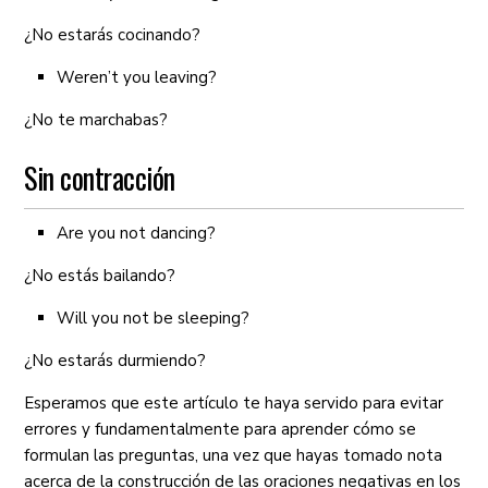
¿No estarás cocinando?
Weren’t you leaving?
¿No te marchabas?
Sin contracción
Are you not dancing?
¿No estás bailando?
Will you not be sleeping?
¿No estarás durmiendo?
Esperamos que este artículo te haya servido para evitar
errores y fundamentalmente para aprender cómo se
formulan las preguntas, una vez que hayas tomado nota
acerca de la construcción de las oraciones negativas en los