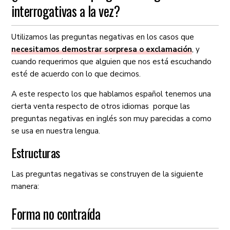
interrogativas a la vez?
Utilizamos las preguntas negativas en los casos que
necesitamos demostrar sorpresa o exclamación
, y
cuando requerimos que alguien que nos está escuchando
esté de acuerdo con lo que decimos.
A este respecto los que hablamos español tenemos una
cierta venta respecto de otros idiomas porque las
preguntas negativas en inglés son muy parecidas a como
se usa en nuestra lengua.
Estructuras
Las preguntas negativas se construyen de la siguiente
manera:
Forma no contraída