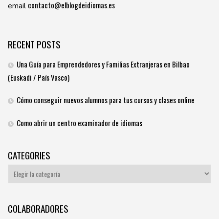
contacto@elblogdeidiomas.es
email
RECENT POSTS
Una Guía para Emprendedores y Familias Extranjeras en Bilbao
(Euskadi / País Vasco)
Cómo conseguir nuevos alumnos para tus cursos y clases online
Como abrir un centro examinador de idiomas
CATEGORIES
Categories
COLABORADORES