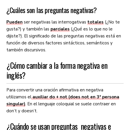
¿Cuáles son las preguntas negativas?
Pueden
ser negativas las interrogativas
totales
(¿No te
gusta?) y también las
parciales
(¿Qué es lo que no le
dijiste?). El significado de las preguntas negativas está en
función de diversos factores sintácticos, semánticos y
también discursivos.
¿Cómo cambiar a la forma negativa en
inglés?
Para convertir una oración afirmativa en negativa
utilizamos el
auxiliar do + not (does not en 3ª persona
singular)
. En el lenguaje coloquial se suele contraer en
don’t y doesn’t.
¿Cuándo se usan preguntas negativas e