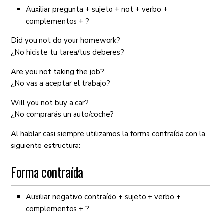
Auxiliar pregunta + sujeto + not + verbo +
complementos + ?
Did you not do your homework?
¿No hiciste tu tarea/tus deberes?
Are you not taking the job?
¿No vas a aceptar el trabajo?
Will you not buy a car?
¿No comprarás un auto/coche?
Al hablar casi siempre utilizamos la forma contraída con la
siguiente estructura:
Forma contraída
Auxiliar negativo contraído + sujeto + verbo +
complementos + ?