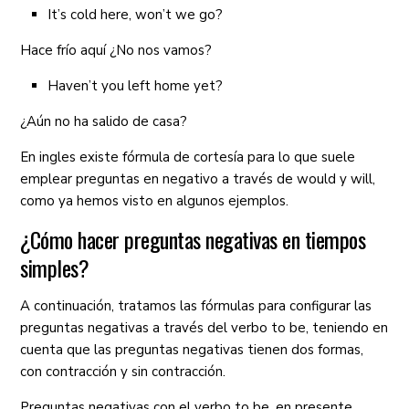
It’s cold here, won’t we go?
Hace frío aquí ¿No nos vamos?
Haven’t you left home yet?
¿Aún no ha salido de casa?
En ingles existe fórmula de cortesía para lo que suele
emplear preguntas en negativo a través de would y will,
como ya hemos visto en algunos ejemplos.
¿Cómo hacer preguntas negativas en tiempos
simples?
A continuación, tratamos las fórmulas para configurar las
preguntas negativas a través del verbo to be, teniendo en
cuenta que las preguntas negativas tienen dos formas,
con contracción y sin contracción.
Preguntas negativas con el verbo to be, en presente