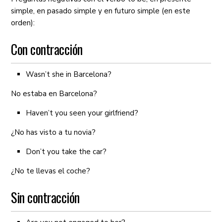
simple, en pasado simple y en futuro simple (en este
orden):
Con contracción
Wasn’t she in Barcelona?
No estaba en Barcelona?
Haven’t you seen your girlfriend?
¿No has visto a tu novia?
Don’t you take the car?
¿No te llevas el coche?
Sin contracción