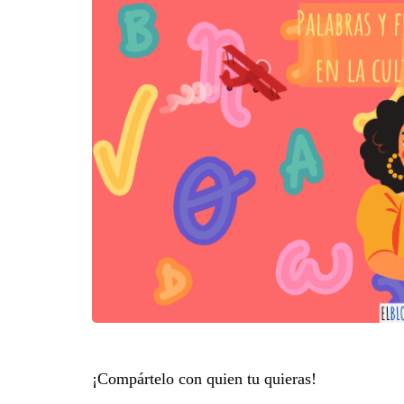
¡Compártelo con quien tu quieras!