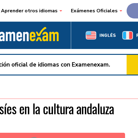
Aprender otros idiomas
Exámenes Oficiales
ación oficial de idiomas con Examenexam.
síes en la cultura andaluza