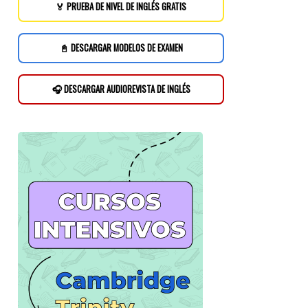
🏅 PRUEBA DE NIVEL DE INGLÉS GRATIS
📓 DESCARGAR MODELOS DE EXAMEN
🎧 DESCARGAR AUDIOREVISTA DE INGLÉS