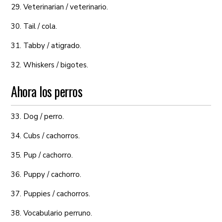
29. Veterinarian / veterinario.
30. Tail / cola.
31. Tabby / atigrado.
32. Whiskers / bigotes.
Ahora los perros
33. Dog / perro.
34. Cubs / cachorros.
35. Pup / cachorro.
36. Puppy / cachorro.
37. Puppies / cachorros.
38. Vocabulario perruno.