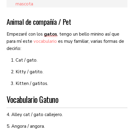
mascota
Animal de compañía / Pet
Empezaré con los
gatos
, tengo un bello minino así que
para mí este
vocabulario
es muy familiar, varias formas de
decirlo:
Cat / gato.
Kitty / gatito.
Kitten / gatitos.
Vocabulario Gatuno
4. Alley cat / gato callejero.
5. Angora / angora.