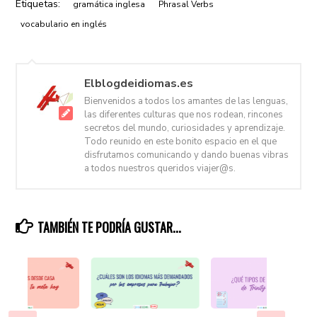
Etiquetas:
gramática inglesa
Phrasal Verbs
vocabulario en inglés
Elblogdeidiomas.es
Bienvenidos a todos los amantes de las lenguas,
las diferentes culturas que nos rodean, rincones
secretos del mundo, curiosidades y aprendizaje.
Todo reunido en este bonito espacio en el que
disfrutamos comunicando y dando buenas vibras
a todos nuestros queridos viajer@s.
TAMBIÉN TE PODRÍA GUSTAR...