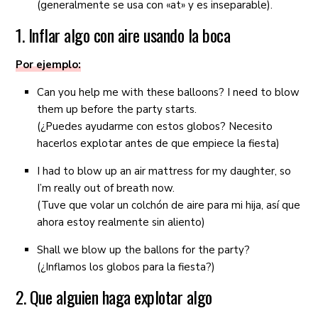
(generalmente se usa con «at» y es inseparable).
1. Inflar algo con aire usando la boca
Por ejemplo:
Can you help me with these balloons? I need to blow
them up before the party starts.
(¿Puedes ayudarme con estos globos? Necesito
hacerlos explotar antes de que empiece la fiesta)
I had to blow up an air mattress for my daughter, so
I’m really out of breath now.
(Tuve que volar un colchón de aire para mi hija, así que
ahora estoy realmente sin aliento)
Shall we blow up the ballons for the party?
(¿Inflamos los globos para la fiesta?)
2. Que alguien haga explotar algo