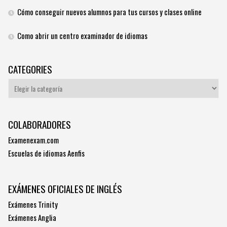
Cómo conseguir nuevos alumnos para tus cursos y clases online
Como abrir un centro examinador de idiomas
CATEGORIES
Categories
COLABORADORES
Examenexam.com
Escuelas de idiomas Aenfis
EXÁMENES OFICIALES DE INGLÉS
Exámenes Trinity
Exámenes Anglia