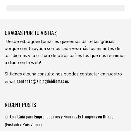
GRACIAS POR TU VISITA :)
¡Desde elblogdeidiomas.es queremos darte las gracias
porque con tu ayuda somos cada vez más los amantes de
los idiomas y la cultura de otros países los que nos reunimos
a diario en la web!
Si tienes alguna consulta nos puedes contactar en nuestro
contacto@elblogdeidiomas.es
email
RECENT POSTS
Una Guía para Emprendedores y Familias Extranjeras en Bilbao
(Euskadi / País Vasco)