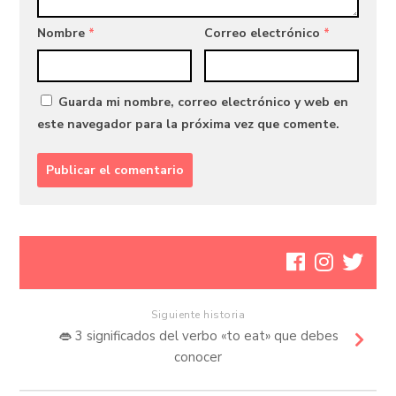
Nombre
*
Correo electrónico
*
Guarda mi nombre, correo electrónico y web en
este navegador para la próxima vez que comente.
Siguiente historia
👄 3 significados del verbo «to eat» que debes
conocer