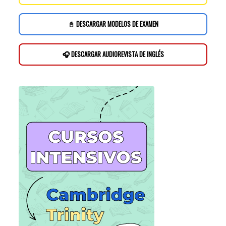
📓 DESCARGAR MODELOS DE EXAMEN
🎧 DESCARGAR AUDIOREVISTA DE INGLÉS