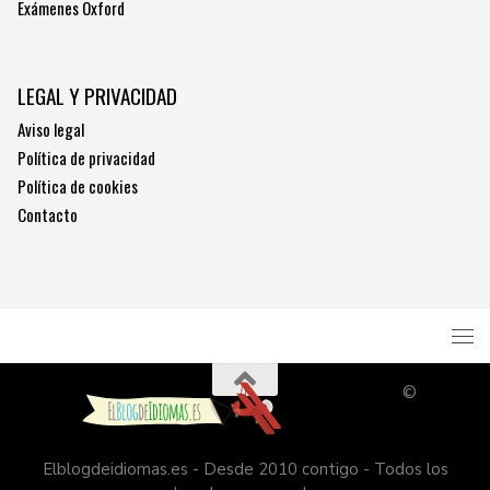
Exámenes Oxford
LEGAL Y PRIVACIDAD
Aviso legal
Política de privacidad
Política de cookies
Contacto
©
Elblogdeidiomas.es - Desde 2010 contigo - Todos los