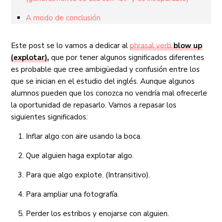
A modo de conclusión
Este post se lo vamos a dedicar al
phrasal verb
blow up
(explotar),
que por tener algunos significados diferentes
es probable que cree ambigüedad y confusión entre los
que se inician en el estudio del inglés. Aunque algunos
alumnos pueden que los conozca no vendría mal ofrecerle
la oportunidad de repasarlo. Vamos a repasar los
siguientes significados:
Inflar algo con aire usando la boca.
Que alguien haga explotar algo.
Para que algo explote. (Intransitivo).
Para ampliar una fotografía.
Perder los estribos y enojarse con alguien.