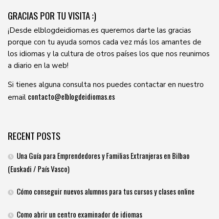
GRACIAS POR TU VISITA :)
¡Desde elblogdeidiomas.es queremos darte las gracias
porque con tu ayuda somos cada vez más los amantes de
los idiomas y la cultura de otros países los que nos reunimos
a diario en la web!
Si tienes alguna consulta nos puedes contactar en nuestro
contacto@elblogdeidiomas.es
email
RECENT POSTS
Una Guía para Emprendedores y Familias Extranjeras en Bilbao
(Euskadi / País Vasco)
Cómo conseguir nuevos alumnos para tus cursos y clases online
Como abrir un centro examinador de idiomas