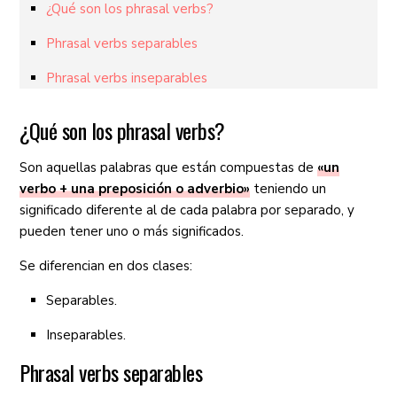
¿Qué son los phrasal verbs?
Phrasal verbs separables
Phrasal verbs inseparables
¿Qué son los phrasal verbs?
Son aquellas palabras que están compuestas de
«un
verbo + una preposición o adverbio»
teniendo un
significado diferente al de cada palabra por separado, y
pueden tener uno o más significados.
Se diferencian en dos clases:
Separables.
Inseparables.
Phrasal verbs separables