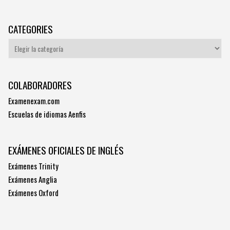
CATEGORIES
Categories
COLABORADORES
Examenexam.com
Escuelas de idiomas Aenfis
EXÁMENES OFICIALES DE INGLÉS
Exámenes Trinity
Exámenes Anglia
Exámenes Oxford