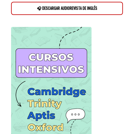
🎧 DESCARGAR AUDIOREVISTA DE INGLÉS