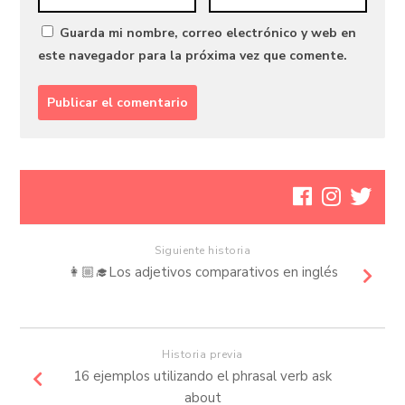
Guarda mi nombre, correo electrónico y web en
este navegador para la próxima vez que comente.
Siguiente historia
👩🏼‍🎓Los adjetivos comparativos en inglés
Historia previa
16 ejemplos utilizando el phrasal verb ask
about