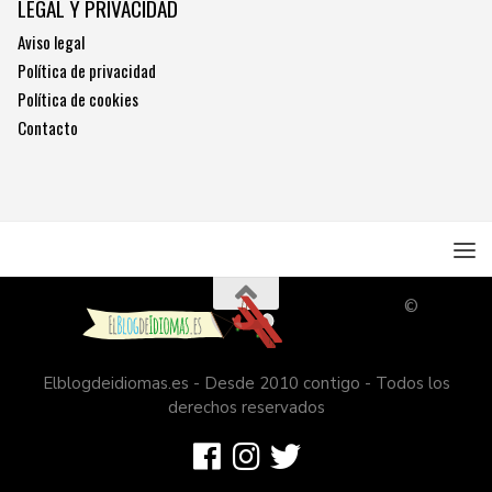
LEGAL Y PRIVACIDAD
Aviso legal
Política de privacidad
Política de cookies
Contacto
©
Elblogdeidiomas.es - Desde 2010 contigo - Todos los
derechos reservados