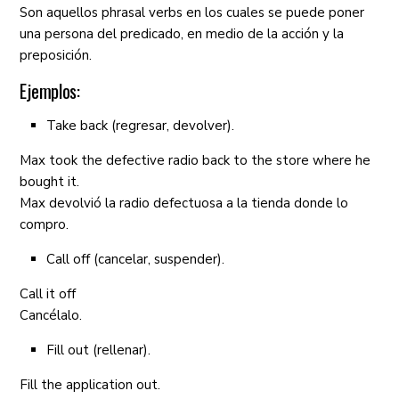
Son aquellos phrasal verbs en los cuales se puede poner
una persona del predicado, en medio de la acción y la
preposición.
Ejemplos:
Take back (regresar, devolver).
Max took the defective radio back to the store where he
bought it.
Max devolvió la radio defectuosa a la tienda donde lo
compro.
Call off (cancelar, suspender).
Call it off
Cancélalo.
Fill out (rellenar).
Fill the application out.