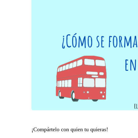
¡Compártelo con quien tu quieras!