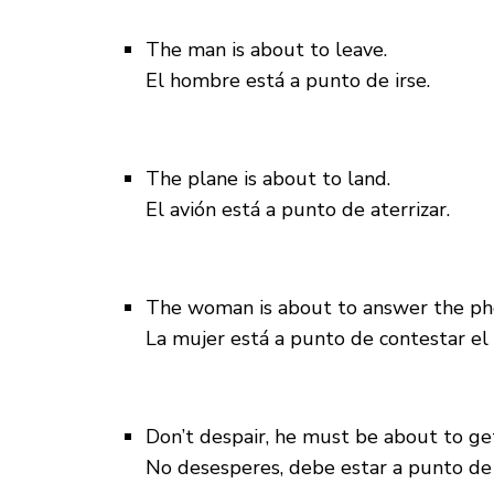
The man is about to leave.
El hombre está a punto de irse.
The plane is about to land.
El avión está a punto de aterrizar.
The woman is about to answer the ph
La mujer está a punto de contestar el 
Don’t despair, he must be about to ge
No desesperes, debe estar a punto de 