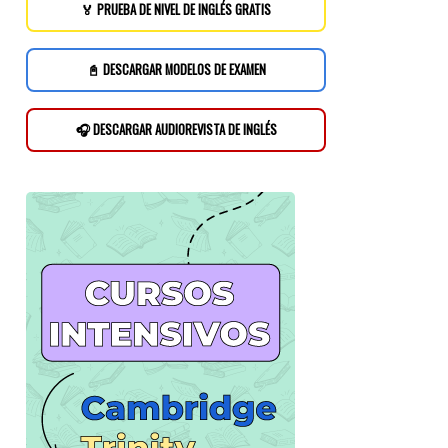
🏅 PRUEBA DE NIVEL DE INGLÉS GRATIS
📓 DESCARGAR MODELOS DE EXAMEN
🎧 DESCARGAR AUDIOREVISTA DE INGLÉS