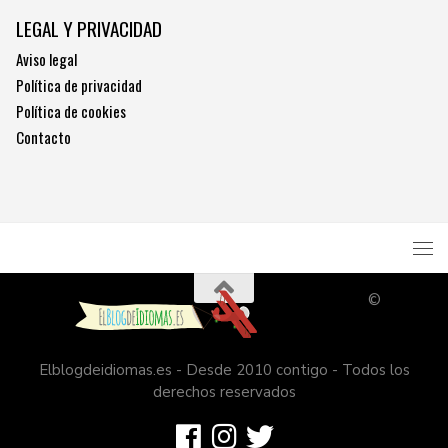
LEGAL Y PRIVACIDAD
Aviso legal
Política de privacidad
Política de cookies
Contacto
©
Elblogdeidiomas.es - Desde 2010 contigo - Todos los
derechos reservados