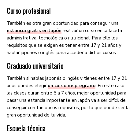
Curso profesional
También es otra gran oportunidad para conseguir una
estancia gratis en Japón
realizar un curso en la faceta
administrativa, tecnológica o nutricional. Para ello los
requisitos que se exigen es tener entre 17 y 21 años y
hablar japonés o inglés. para acceder a dichos cursos.
Graduado universitario
También si hablas japonés o inglés y tienes entre 17 y 21
años puedes elegir
un curso de pregrado
. En este caso
las clases duran entre 5 a 7 años, mejor oportunidad para
pasar una estancia importante en Japón va a ser difícil de
conseguir con tan pocos requisitos, por lo que puede ser la
gran oportunidad de tu vida.
Escuela técnica