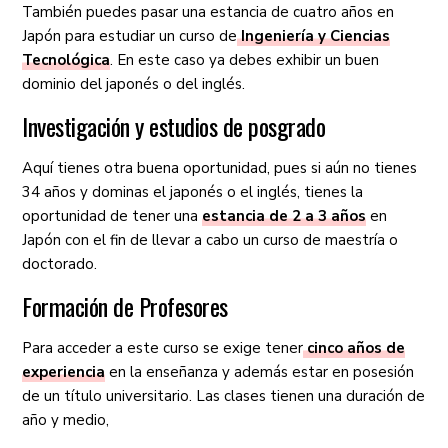
También puedes pasar una estancia de cuatro años en
Japón para estudiar un curso de
Ingeniería y Ciencias
Tecnológica
. En este caso ya debes exhibir un buen
dominio del japonés o del inglés.
Investigación y estudios de posgrado
Aquí tienes otra buena oportunidad, pues si aún no tienes
34 años y dominas el japonés o el inglés, tienes la
oportunidad de tener una
estancia de 2 a 3 años
en
Japón con el fin de llevar a cabo un curso de maestría o
doctorado.
Formación de Profesores
Para acceder a este curso se exige tener
cinco años de
experiencia
en la enseñanza y además estar en posesión
de un título universitario. Las clases tienen una duración de
año y medio,