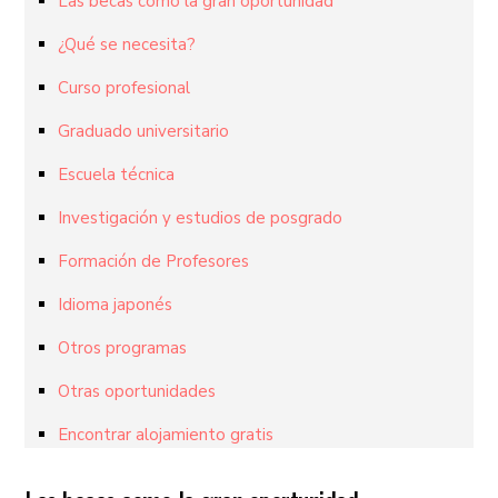
Las becas como la gran oportunidad
¿Qué se necesita?
Curso profesional
Graduado universitario
Escuela técnica
Investigación y estudios de posgrado
Formación de Profesores
Idioma japonés
Otros programas
Otras oportunidades
Encontrar alojamiento gratis