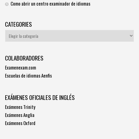
Como abrir un centro examinador de idiomas
CATEGORIES
Categories
COLABORADORES
Examenexam.com
Escuelas de idiomas Aenfis
EXÁMENES OFICIALES DE INGLÉS
Exámenes Trinity
Exámenes Anglia
Exámenes Oxford