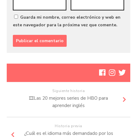
Guarda mi nombre, correo electrónico y web en
este navegador para la próxima vez que comente.
Siguiente historia
🎞️Las 20 mejores series de HBO para
aprender inglés
Historia previa
¿Cuál es el idioma más demandado por los