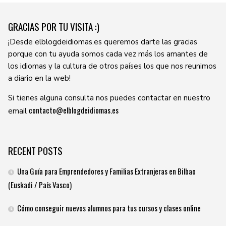
GRACIAS POR TU VISITA :)
¡Desde elblogdeidiomas.es queremos darte las gracias
porque con tu ayuda somos cada vez más los amantes de
los idiomas y la cultura de otros países los que nos reunimos
a diario en la web!
Si tienes alguna consulta nos puedes contactar en nuestro
contacto@elblogdeidiomas.es
email
RECENT POSTS
Una Guía para Emprendedores y Familias Extranjeras en Bilbao
(Euskadi / País Vasco)
Cómo conseguir nuevos alumnos para tus cursos y clases online