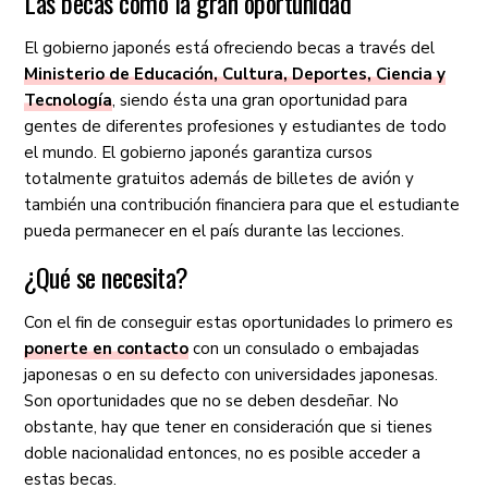
Las becas como la gran oportunidad
El gobierno japonés está ofreciendo becas a través del
Ministerio de Educación, Cultura, Deportes, Ciencia y
Tecnología
, siendo ésta una gran oportunidad para
gentes de diferentes profesiones y estudiantes de todo
el mundo. El gobierno japonés garantiza cursos
totalmente gratuitos además de billetes de avión y
también una contribución financiera para que el estudiante
pueda permanecer en el país durante las lecciones.
¿Qué se necesita?
Con el fin de conseguir estas oportunidades lo primero es
ponerte en contacto
con un consulado o embajadas
japonesas o en su defecto con universidades japonesas.
Son oportunidades que no se deben desdeñar. No
obstante, hay que tener en consideración que si tienes
doble nacionalidad entonces, no es posible acceder a
estas becas.