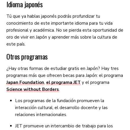
Idioma japonés
Tú que ya hablas japonés podrás profundizar tu
conocimiento de este importante idioma para tu vida
profesional y académica. No se pierda esta oportunidad de
oro de vivir en Japón y aprender más sobre la cultura de
este país.
Otros programas
¿Hay otras formas de estudiar gratis en Japón? Hay tres
programas más que ofrecen becas para Japón: el programa
Japan Foundation
,
el programa JET
y el programa
Science without Borders
.
Los programas de la fundación promueven la
interacción cultural, el desarrollo docente y las
relaciones internacionales.
JET promueve un intercambio de trabajo para los