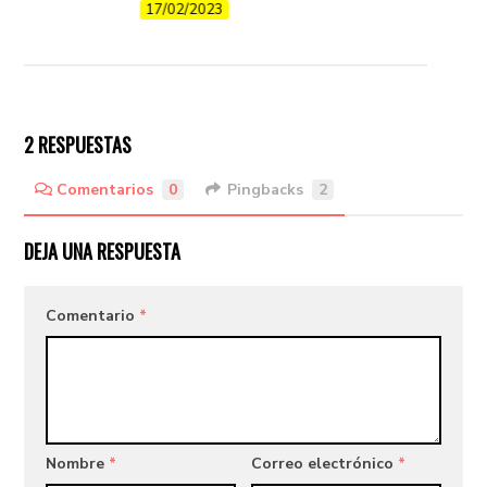
17/02/2023
2 RESPUESTAS
Comentarios
0
Pingbacks
2
DEJA UNA RESPUESTA
Comentario
*
Nombre
*
Correo electrónico
*