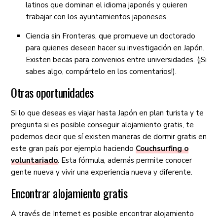
latinos que dominan el idioma japonés y quieren
trabajar con los ayuntamientos japoneses.
Ciencia sin Fronteras, que promueve un doctorado
para quienes deseen hacer su investigación en Japón.
Existen becas para convenios entre universidades. (¡Si
sabes algo, compártelo en los comentarios!).
Otras oportunidades
Si lo que deseas es viajar hasta Japón en plan turista y te
pregunta si es posible conseguir alojamiento gratis, te
podemos decir que sí existen maneras de dormir gratis en
este gran país por ejemplo haciendo
Couchsurfing o
voluntariado
. Esta fórmula, además permite conocer
gente nueva y vivir una experiencia nueva y diferente.
Encontrar alojamiento gratis
A través de Internet es posible encontrar alojamiento