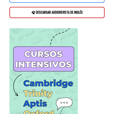
🎧 DESCARGAR AUDIOREVISTA DE INGLÉS