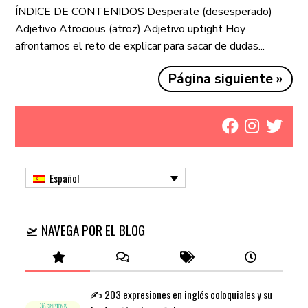
ÍNDICE DE CONTENIDOS Desperate (desesperado)
Adjetivo Atrocious (atroz) Adjetivo uptight Hoy
afrontamos el reto de explicar para sacar de dudas...
Página siguiente »
Español
🛫 NAVEGA POR EL BLOG
✍️ 203 expresiones en inglés coloquiales y su