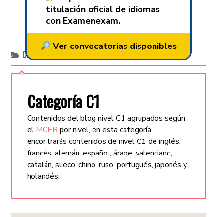
titulación oficial de idiomas
con Examenexam.
Ver convocatorias disponibles
Categoría:
C1
Categoría C1
Contenidos del blog nivel C1 agrupados según
el
MCER
por nivel, en esta categoría
encontrarás contenidos de nivel C1 de inglés,
francés, alemán, español, árabe, valenciano,
catalán, sueco, chino, ruso, portugués, japonés y
holandés.