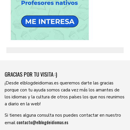
GRACIAS POR TU VISITA :)
¡Desde elblogdeidiomas.es queremos darte las gracias
porque con tu ayuda somos cada vez más los amantes de
los idiomas y la cultura de otros países los que nos reunimos
a diario en la web!
Si tienes alguna consulta nos puedes contactar en nuestro
contacto@elblogdeidiomas.es
email