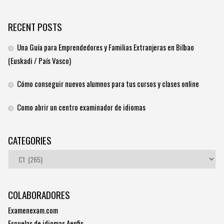
RECENT POSTS
Una Guía para Emprendedores y Familias Extranjeras en Bilbao
(Euskadi / País Vasco)
Cómo conseguir nuevos alumnos para tus cursos y clases online
Como abrir un centro examinador de idiomas
CATEGORIES
Categories
COLABORADORES
Examenexam.com
Escuelas de idiomas Aenfis