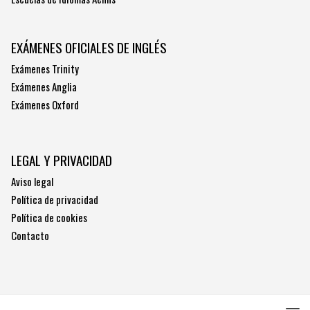
EXÁMENES OFICIALES DE INGLÉS
Exámenes Trinity
Exámenes Anglia
Exámenes Oxford
LEGAL Y PRIVACIDAD
Aviso legal
Política de privacidad
Política de cookies
Contacto