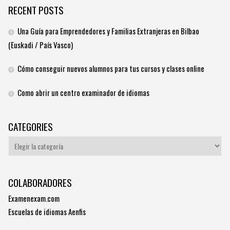
RECENT POSTS
Una Guía para Emprendedores y Familias Extranjeras en Bilbao
(Euskadi / País Vasco)
Cómo conseguir nuevos alumnos para tus cursos y clases online
Como abrir un centro examinador de idiomas
CATEGORIES
Categories
COLABORADORES
Examenexam.com
Escuelas de idiomas Aenfis