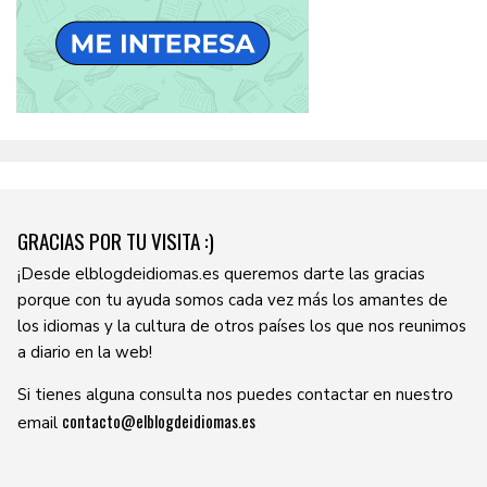
GRACIAS POR TU VISITA :)
¡Desde elblogdeidiomas.es queremos darte las gracias
porque con tu ayuda somos cada vez más los amantes de
los idiomas y la cultura de otros países los que nos reunimos
a diario en la web!
Si tienes alguna consulta nos puedes contactar en nuestro
contacto@elblogdeidiomas.es
email