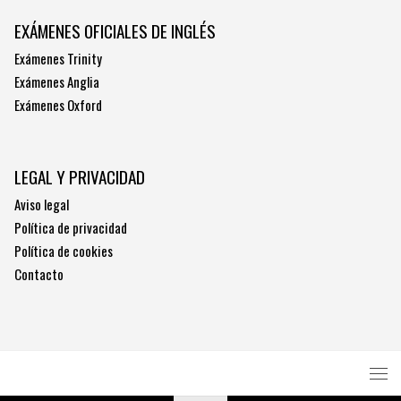
EXÁMENES OFICIALES DE INGLÉS
Exámenes Trinity
Exámenes Anglia
Exámenes Oxford
LEGAL Y PRIVACIDAD
Aviso legal
Política de privacidad
Política de cookies
Contacto