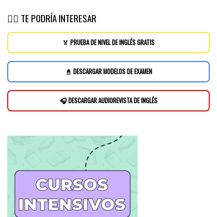
👉🏽 TE PODRÍA INTERESAR
🏅 PRUEBA DE NIVEL DE INGLÉS GRATIS
📓 DESCARGAR MODELOS DE EXAMEN
🎧 DESCARGAR AUDIOREVISTA DE INGLÉS