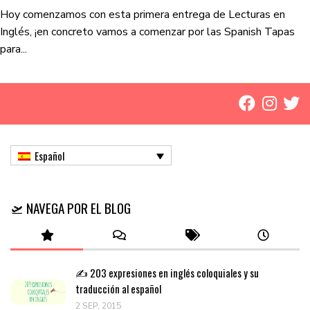
Hoy comenzamos con esta primera entrega de Lecturas en
Inglés, ¡en concreto vamos a comenzar por las Spanish Tapas
para...
Español
🛫 NAVEGA POR EL BLOG
✍️ 203 expresiones en inglés coloquiales y su
traducción al español
2 SEP, 2015