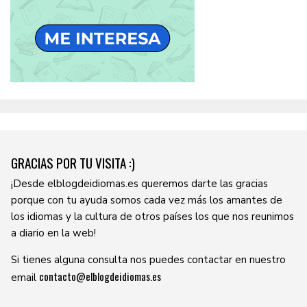
GRACIAS POR TU VISITA :)
¡Desde elblogdeidiomas.es queremos darte las gracias
porque con tu ayuda somos cada vez más los amantes de
los idiomas y la cultura de otros países los que nos reunimos
a diario en la web!
Si tienes alguna consulta nos puedes contactar en nuestro
contacto@elblogdeidiomas.es
email