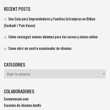
RECENT POSTS
Una Guía para Emprendedores y Familias Extranjeras en Bilbao
(Euskadi / País Vasco)
Cómo conseguir nuevos alumnos para tus cursos y clases online
Como abrir un centro examinador de idiomas
CATEGORIES
Categories
COLABORADORES
Examenexam.com
Escuelas de idiomas Aenfis