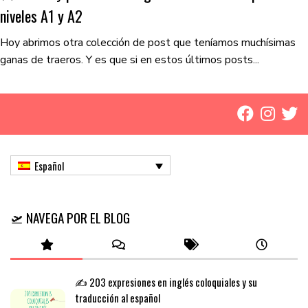
niveles A1 y A2
Hoy abrimos otra colección de post que teníamos muchísimas
ganas de traeros. Y es que si en estos últimos posts...
Español
🛫 NAVEGA POR EL BLOG
✍️ 203 expresiones en inglés coloquiales y su
traducción al español