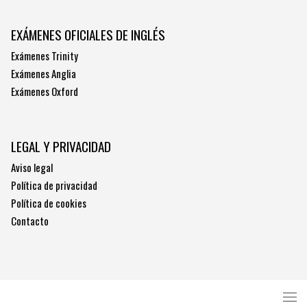
EXÁMENES OFICIALES DE INGLÉS
Exámenes Trinity
Exámenes Anglia
Exámenes Oxford
LEGAL Y PRIVACIDAD
Aviso legal
Política de privacidad
Política de cookies
Contacto