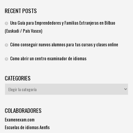
RECENT POSTS
Una Guía para Emprendedores y Familias Extranjeras en Bilbao
(Euskadi / País Vasco)
Cómo conseguir nuevos alumnos para tus cursos y clases online
Como abrir un centro examinador de idiomas
CATEGORIES
Categories
COLABORADORES
Examenexam.com
Escuelas de idiomas Aenfis