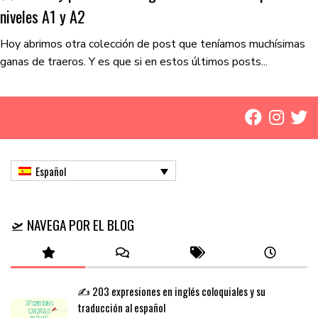
niveles A1 y A2
Hoy abrimos otra colección de post que teníamos muchísimas
ganas de traeros. Y es que si en estos últimos posts...
Español
🛫 NAVEGA POR EL BLOG
✍️ 203 expresiones en inglés coloquiales y su
traducción al español