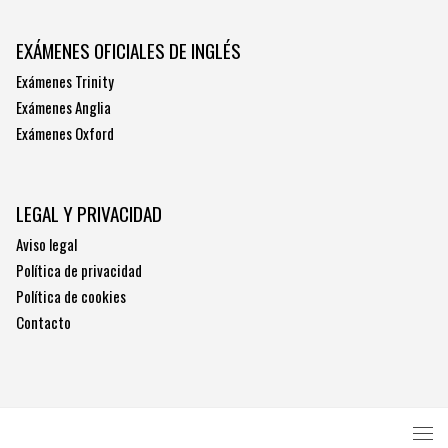
EXÁMENES OFICIALES DE INGLÉS
Exámenes Trinity
Exámenes Anglia
Exámenes Oxford
LEGAL Y PRIVACIDAD
Aviso legal
Política de privacidad
Política de cookies
Contacto