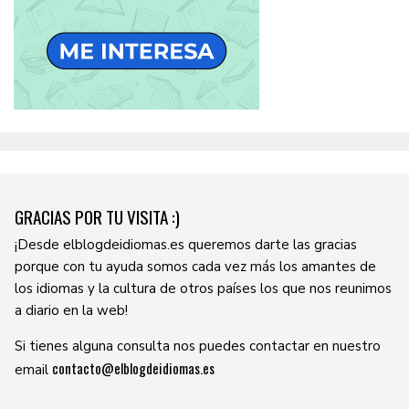
GRACIAS POR TU VISITA :)
¡Desde elblogdeidiomas.es queremos darte las gracias
porque con tu ayuda somos cada vez más los amantes de
los idiomas y la cultura de otros países los que nos reunimos
a diario en la web!
Si tienes alguna consulta nos puedes contactar en nuestro
contacto@elblogdeidiomas.es
email