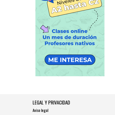
LEGAL Y PRIVACIDAD
Aviso legal