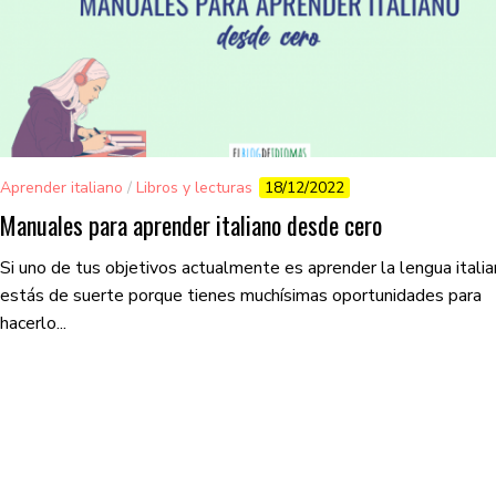
Aprender italiano
/
Libros y lecturas
18/12/2022
Manuales para aprender italiano desde cero
Si uno de tus objetivos actualmente es aprender la lengua italia
estás de suerte porque tienes muchísimas oportunidades para
hacerlo...