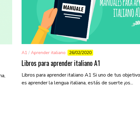
A1
/
Aprender italiano
26/02/2020
Libros para aprender italiano A1
Libros para aprender italiano A1 Si uno de tus objeti
na,
es aprender la lengua italiana, estás de suerte ¡os...