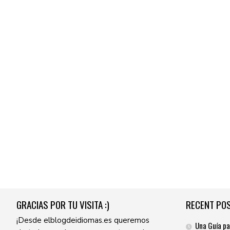
GRACIAS POR TU VISITA :)
RECENT PO
¡Desde elblogdeidiomas.es queremos
Una Guía pa