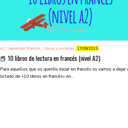
A2
/
Aprender francés
/
Libros y lecturas
17/08/2015
📕 10 libros de lectura en francés (nivel A2)
Para aquellos que os queréis iniciar en francés os vamos a dejar 
listado de «10 libros en francés» en...