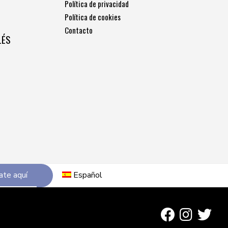
Política de privacidad
Política de cookies
Contacto
LÉS
ate aquí
Español