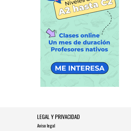
LEGAL Y PRIVACIDAD
Aviso legal