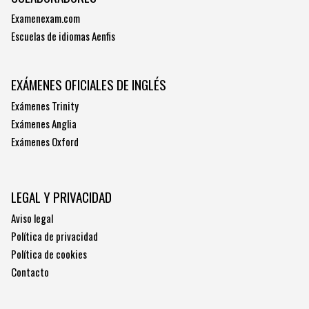
Examenexam.com
Escuelas de idiomas Aenfis
EXÁMENES OFICIALES DE INGLÉS
Exámenes Trinity
Exámenes Anglia
Exámenes Oxford
LEGAL Y PRIVACIDAD
Aviso legal
Política de privacidad
Política de cookies
Contacto