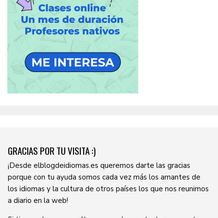
GRACIAS POR TU VISITA :)
¡Desde elblogdeidiomas.es queremos darte las gracias
porque con tu ayuda somos cada vez más los amantes de
los idiomas y la cultura de otros países los que nos reunimos
a diario en la web!