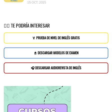
15 OCT, 2015
👉🏽 TE PODRÍA INTERESAR
🏅 PRUEBA DE NIVEL DE INGLÉS GRATIS
📓 DESCARGAR MODELOS DE EXAMEN
🎧 DESCARGAR AUDIOREVISTA DE INGLÉS