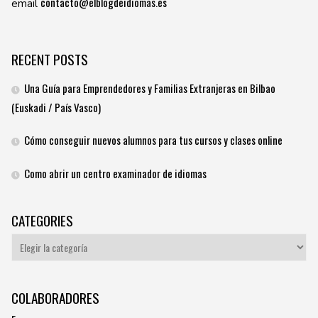
contacto@elblogdeidiomas.es
email
RECENT POSTS
Una Guía para Emprendedores y Familias Extranjeras en Bilbao
(Euskadi / País Vasco)
Cómo conseguir nuevos alumnos para tus cursos y clases online
Como abrir un centro examinador de idiomas
CATEGORIES
Categories
COLABORADORES