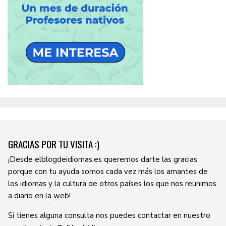
GRACIAS POR TU VISITA :)
¡Desde elblogdeidiomas.es queremos darte las gracias
porque con tu ayuda somos cada vez más los amantes de
los idiomas y la cultura de otros países los que nos reunimos
a diario en la web!
Si tienes alguna consulta nos puedes contactar en nuestro