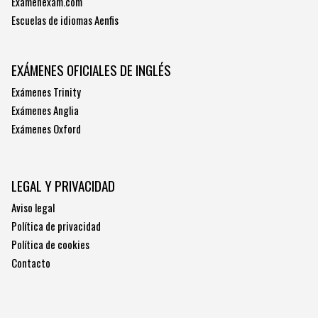
Examenexam.com
Escuelas de idiomas Aenfis
EXÁMENES OFICIALES DE INGLÉS
Exámenes Trinity
Exámenes Anglia
Exámenes Oxford
LEGAL Y PRIVACIDAD
Aviso legal
Política de privacidad
Política de cookies
Contacto