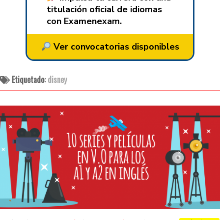
titulación oficial de idiomas
con Examenexam.
Ver convocatorias disponibles
Etiquetado:
disney