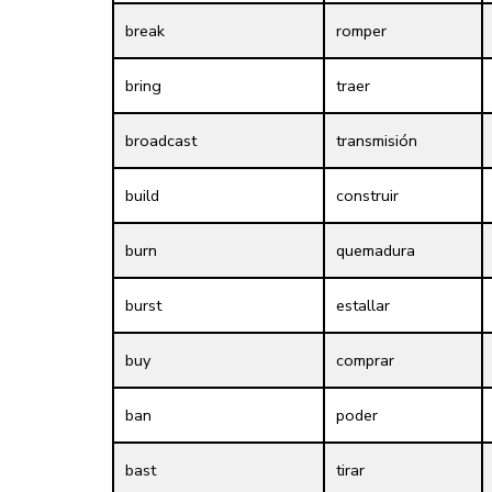
break
romper
bring
traer
broadcast
transmisión
build
construir
burn
quemadura
burst
estallar
buy
comprar
ban
poder
bast
tirar