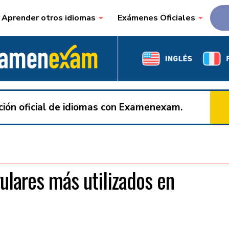
Aprender otros idiomas
Exámenes Oficiales
ación oficial de idiomas con Examenexam.
gulares más utilizados en