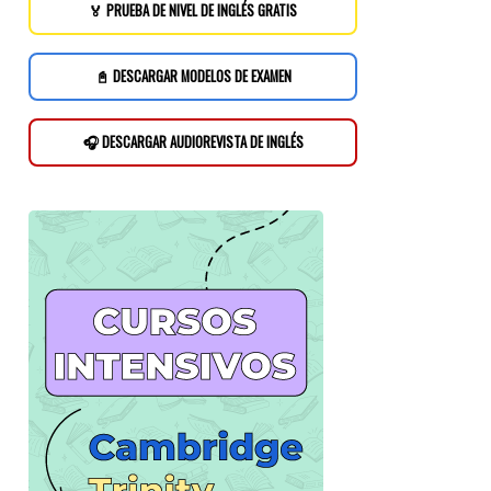
🏅 PRUEBA DE NIVEL DE INGLÉS GRATIS
📓 DESCARGAR MODELOS DE EXAMEN
🎧 DESCARGAR AUDIOREVISTA DE INGLÉS