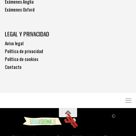
Exámenes Anglia
Exámenes Oxford
LEGAL Y PRIVACIDAD
Aviso legal
Política de privacidad
Política de cookies
Contacto
©