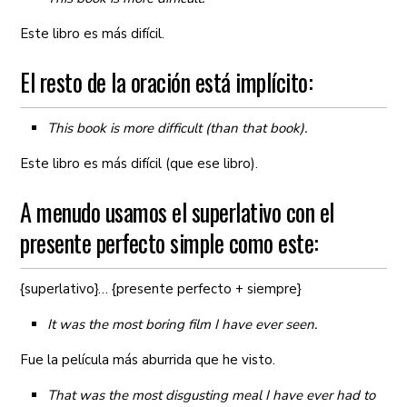
Este libro es más difícil.
El resto de la oración está implícito:
This book is more difficult (than that book).
Este libro es más difícil (que ese libro).
A menudo usamos el superlativo con el
presente perfecto simple como este:
{superlativo}… {presente perfecto + siempre}
It was the most boring film I have ever seen.
Fue la película más aburrida que he visto.
That was the most disgusting meal I have ever had to