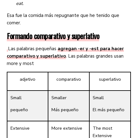
eat.
Esa fue la comida más repugnante que he tenido que
comer.
Formando comparativo y superlativo
Las palabras pequeñas
agregan -er y -est para hacer
comparativo y superlativo
. Las palabras grandes usan
more y most
adjetivo
comparativo
superlativo
Small
Smaller
Small
pequeño
Más pequeño
El más pequeño
Extensive
More extensive
The most
Extensive