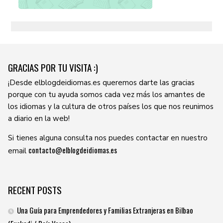
GRACIAS POR TU VISITA :)
¡Desde elblogdeidiomas.es queremos darte las gracias
porque con tu ayuda somos cada vez más los amantes de
los idiomas y la cultura de otros países los que nos reunimos
a diario en la web!
Si tienes alguna consulta nos puedes contactar en nuestro
contacto@elblogdeidiomas.es
email
RECENT POSTS
Una Guía para Emprendedores y Familias Extranjeras en Bilbao