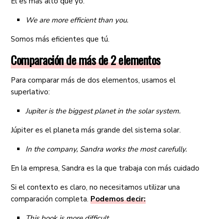
Él es más alto que yo.
We are more efficient than you.
Somos más eficientes que tú.
Comparación de más de 2 elementos
Para comparar más de dos elementos, usamos el
superlativo:
Jupiter is the biggest planet in the solar system.
Júpiter es el planeta más grande del sistema solar.
In the company, Sandra works the most carefully.
En la empresa, Sandra es la que trabaja con más cuidado
Si el contexto es claro, no necesitamos utilizar una
comparación completa.
Podemos decir:
This book is more difficult.