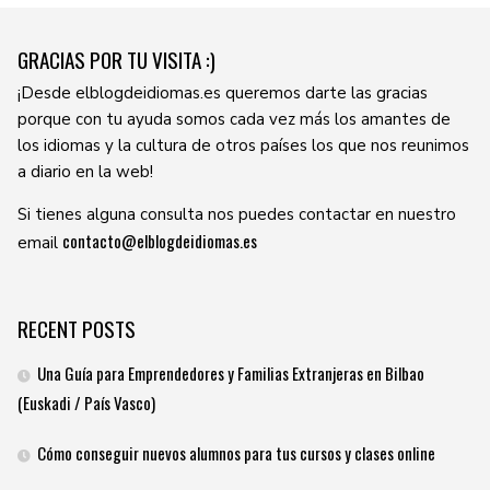
GRACIAS POR TU VISITA :)
¡Desde elblogdeidiomas.es queremos darte las gracias
porque con tu ayuda somos cada vez más los amantes de
los idiomas y la cultura de otros países los que nos reunimos
a diario en la web!
Si tienes alguna consulta nos puedes contactar en nuestro
contacto@elblogdeidiomas.es
email
RECENT POSTS
Una Guía para Emprendedores y Familias Extranjeras en Bilbao
(Euskadi / País Vasco)
Cómo conseguir nuevos alumnos para tus cursos y clases online