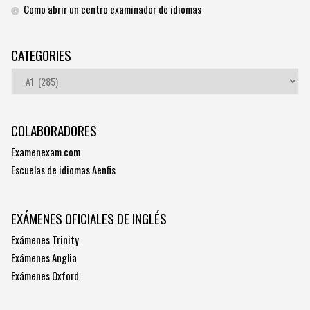
Como abrir un centro examinador de idiomas
CATEGORIES
Categories
COLABORADORES
Examenexam.com
Escuelas de idiomas Aenfis
EXÁMENES OFICIALES DE INGLÉS
Exámenes Trinity
Exámenes Anglia
Exámenes Oxford