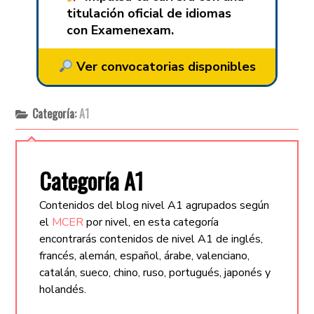
titulación oficial de idiomas
con Examenexam.
Ver convocatorias disponibles
Categoría:
A1
Categoría A1
Contenidos del blog nivel A1 agrupados según
el
MCER
por nivel, en esta categoría
encontrarás contenidos de nivel A1 de inglés,
francés, alemán, español, árabe, valenciano,
catalán, sueco, chino, ruso, portugués, japonés y
holandés.