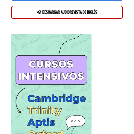
🎧 DESCARGAR AUDIOREVISTA DE INGLÉS