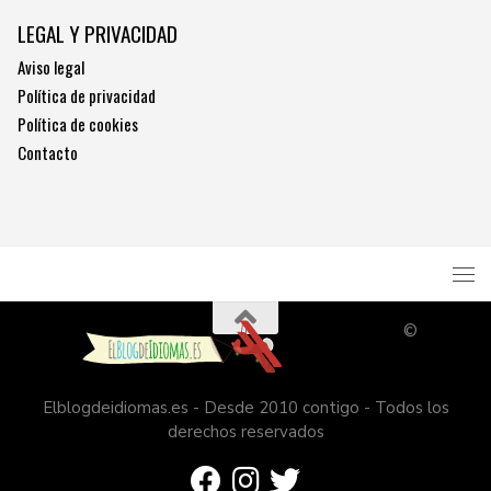
LEGAL Y PRIVACIDAD
Aviso legal
Política de privacidad
Política de cookies
Contacto
©
Elblogdeidiomas.es - Desde 2010 contigo - Todos los
derechos reservados