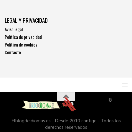
LEGAL Y PRIVACIDAD
Aviso legal
Política de privacidad
Política de cookies
Contacto
©
Elblogdeidiomas.es - Desde 2010 contigo - Todos los
derechos reservados