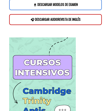
📓 DESCARGAR MODELOS DE EXAMEN
🎧 DESCARGAR AUDIOREVISTA DE INGLÉS