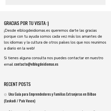
GRACIAS POR TU VISITA :)
¡Desde elblogdeidiomas.es queremos darte las gracias
porque con tu ayuda somos cada vez más los amantes de
los idiomas y la cultura de otros países los que nos reunimos
a diario en la web!
Si tienes alguna consulta nos puedes contactar en nuestro
contacto@elblogdeidiomas.es
email
RECENT POSTS
Una Guía para Emprendedores y Familias Extranjeras en Bilbao
(Euskadi / País Vasco)