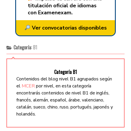
titulación oficial de idiomas
con Examenexam.
Ver convocatorias disponibles
Categoría:
B1
Categoría B1
Contenidos del blog nivel B1 agrupados según
el
MCER
por nivel, en esta categoría
encontrarás contenidos de nivel B1 de inglés,
francés, alemán, español, árabe, valenciano,
catalán, sueco, chino, ruso, portugués, japonés y
holandés.