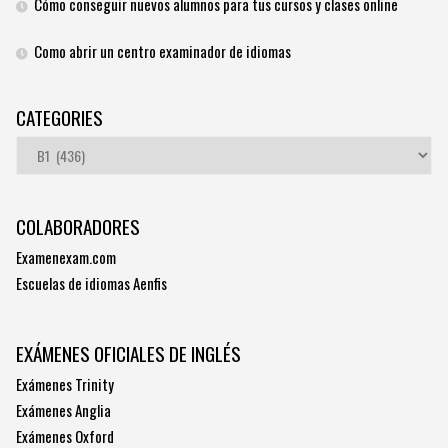
Cómo conseguir nuevos alumnos para tus cursos y clases online
Como abrir un centro examinador de idiomas
CATEGORIES
Categories
COLABORADORES
Examenexam.com
Escuelas de idiomas Aenfis
EXÁMENES OFICIALES DE INGLÉS
Exámenes Trinity
Exámenes Anglia
Exámenes Oxford